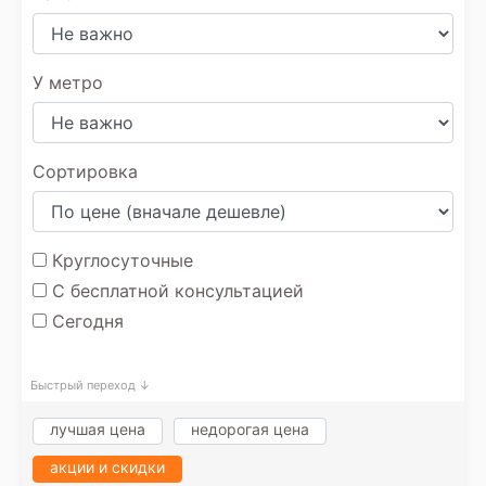
У метро
Сортировка
Круглосуточные
С бесплатной консультацией
Сегодня
Быстрый переход ↓
лучшая цена
недорогая цена
акции и скидки