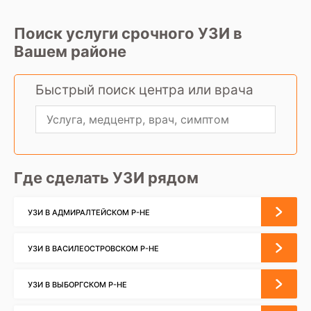
Поиск услуги срочного УЗИ в
Вашем районе
Быстрый поиск центра или врача
Где сделать УЗИ рядом
УЗИ В АДМИРАЛТЕЙСКОМ Р-НЕ
УЗИ В ВАСИЛЕОСТРОВСКОМ Р-НЕ
УЗИ В ВЫБОРГСКОМ Р-НЕ