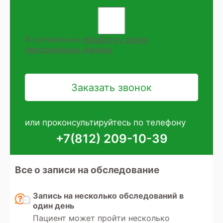
Я согласен на
обработку своих
персональных данных
или проконсультируйтесь по телефону
+7(812) 209-10-39
Все о записи на обследование
Запись на несколько обследований в
один день
Пациент может пройти несколько