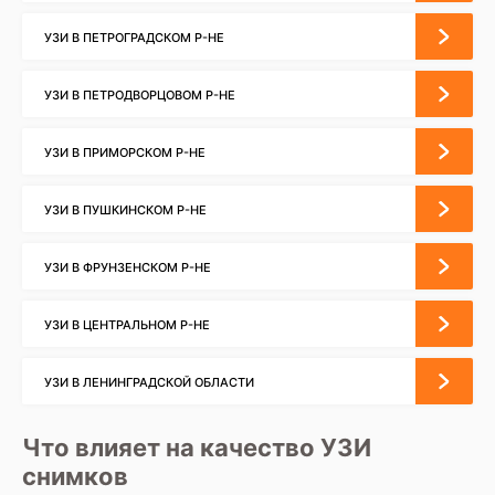
УЗИ В ПЕТРОГРАДСКОМ Р-НЕ
УЗИ В ПЕТРОДВОРЦОВОМ Р-НЕ
УЗИ В ПРИМОРСКОМ Р-НЕ
УЗИ В ПУШКИНСКОМ Р-НЕ
УЗИ В ФРУНЗЕНСКОМ Р-НЕ
УЗИ В ЦЕНТРАЛЬНОМ Р-НЕ
УЗИ В ЛЕНИНГРАДСКОЙ ОБЛАСТИ
Что влияет на качество УЗИ
снимков