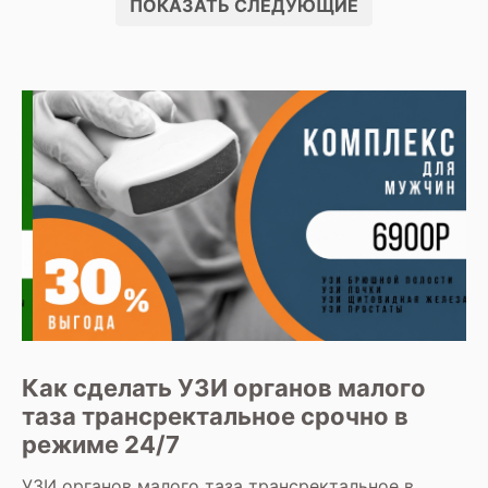
ПОКАЗАТЬ СЛЕДУЮЩИЕ
Как сделать УЗИ органов малого
таза трансректальное срочно в
режиме 24/7
УЗИ органов малого таза трансректально
е в