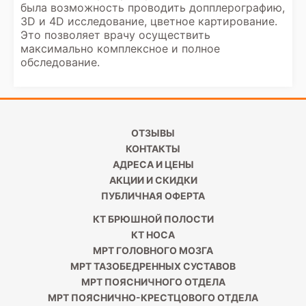
была возможность проводить допплерографию,
3D и 4D исследование, цветное картирование.
Это позволяет врачу осуществить
максимально комплексное и полное
обследование.
ОТЗЫВЫ
КОНТАКТЫ
АДРЕСА И ЦЕНЫ
АКЦИИ И СКИДКИ
ПУБЛИЧНАЯ ОФЕРТА
КТ БРЮШНОЙ ПОЛОСТИ
КТ НОСА
МРТ ГОЛОВНОГО МОЗГА
МРТ ТАЗОБЕДРЕННЫХ СУСТАВОВ
МРТ ПОЯСНИЧНОГО ОТДЕЛА
МРТ ПОЯСНИЧНО-КРЕСТЦОВОГО ОТДЕЛА