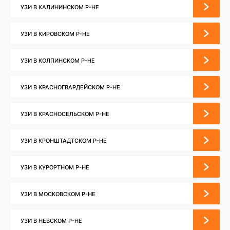
УЗИ В КАЛИНИНСКОМ Р-НЕ
УЗИ В КИРОВСКОМ Р-НЕ
УЗИ В КОЛПИНСКОМ Р-НЕ
УЗИ В КРАСНОГВАРДЕЙСКОМ Р-НЕ
УЗИ В КРАСНОСЕЛЬСКОМ Р-НЕ
УЗИ В КРОНШТАДТСКОМ Р-НЕ
УЗИ В КУРОРТНОМ Р-НЕ
УЗИ В МОСКОВСКОМ Р-НЕ
УЗИ В НЕВСКОМ Р-НЕ