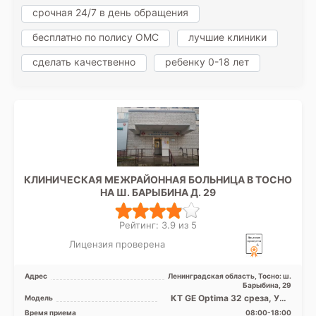
срочная 24/7 в день обращения
бесплатно по полису ОМС
лучшие клиники
сделать качественно
ребенку 0-18 лет
КЛИНИЧЕСКАЯ МЕЖРАЙОННАЯ БОЛЬНИЦА В ТОСНО
НА Ш. БАРЫБИНА Д. 29
Рейтинг: 3.9 из 5
Лицензия проверена
Адрес
Ленинградская область, Тосно: ш.
Барыбина, 29
КТ GE Optima 32 среза, УЗИ
Модель
аппарат, Рентген аппарат
Время приема
08:00-18:00