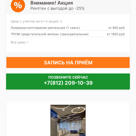
Внимание! Акция
Рентген с выгодой до -25%
Цены с учетом льгот и акций ↓
Лазеромагнитотерапия ректальная (1 сеанс)
от 800 pуб.
ТРУЗИ предстательной железы (трансректальное)
от 1650 pуб.
Все цены
ЗАПИСЬ НА ПРИЁМ
ПОЗВОНИТЕ СЕЙЧАС
+7(812) 209-10-39