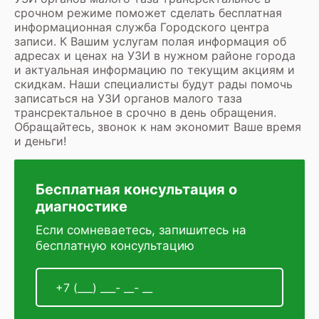
срочном режиме поможет сделать бесплатная
информационная служба Городского центра
записи. К Вашим услугам полая информация об
адресах и ценах на УЗИ
в нужном районе города
и актуальная информацию по текущим акциям и
скидкам. Наши специалисты будут рады помочь
записаться на УЗИ органов малого таза
трансректальное в срочно в день обращения.
Обращайтесь, звонок к нам экономит Ваше время
и деньги!
Бесплатная консультация о
диагностике
Если сомневаетесь, запишитесь на
бесплатную консультацию