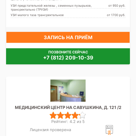
УЗИ предстательной железы , семенных пузырьков,
от 950 pуб.
трансректально (ТРУЗИ)
УЗИ малого таза трансректальное
от 1700 pуб.
ЗАПИСЬ НА ПРИЁМ
ПОЗВОНИТЕ СЕЙЧАС
+7 (812) 209-10-39
МЕДИЦИНСКИЙ ЦЕНТР НА САВУШКИНА, Д. 121 /2
Рейтинг: 4.2 из 5
Лицензия проверена