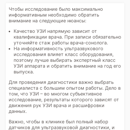
Чтобы исследование было максимально
информативным необходимо обратить
внимание на следующие нюансы:
Качество УЗИ напрямую зависит от
квалификации врача. При записи обязательно
уточняйте стаж работы врача-сонолога.
На информативность
ультразвукового
исследования
влияет класс оборудования,
поэтому лучше выбирать экспертный класс
УЗИ аппарата и обратить внимание на год его
выпуска.
Для проведения диагностики важно выбрать
специалиста с большим опытом работы. Дело в
том, что УЗИ – во многом субъективное
исследование, результаты которого зависят от
движения рук УЗИ врача и расшифровки
данных.
Важно, чтобы в клинике был полный набор
датчиков для ультразвуковой диагностики, и