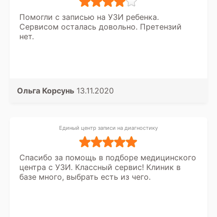
Помогли с записью на УЗИ ребенка.
Сервисом осталась довольно. Претензий
нет.
Ольга Корсунь
13.11.2020
Единый центр записи на диагностику
Спасибо за помощь в подборе медицинского
центра с УЗИ. Классный сервис! Клиник в
базе много, выбрать есть из чего.