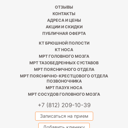
ОТЗЫВЫ
КОНТАКТЫ
АДРЕСА И ЦЕНЫ
АКЦИИ И СКИДКИ
ПУБЛИЧНАЯ ОФЕРТА
КТ БРЮШНОЙ ПОЛОСТИ
КТ НОСА
МРТ ГОЛОВНОГО МОЗГА
МРТ ТАЗОБЕДРЕННЫХ СУСТАВОВ
МРТ ПОЯСНИЧНОГО ОТДЕЛА
МРТ ПОЯСНИЧНО-КРЕСТЦОВОГО ОТДЕЛА
ПОЗВОНОЧНИКА
МРТ ПАЗУХ НОСА
МРТ СОСУДОВ ГОЛОВНОГО МОЗГА
+7 (812) 209-10-39
Записаться на прием
Добавить клинику