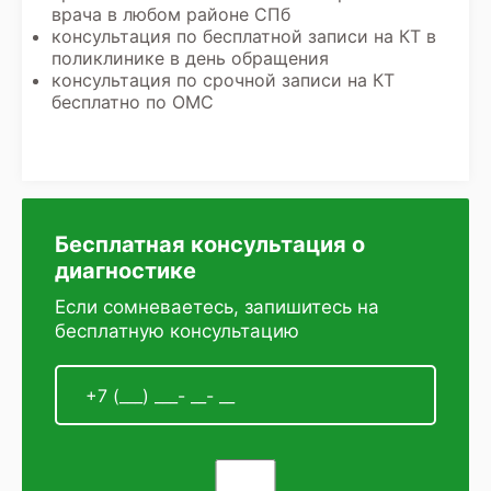
врача в любом районе СПб
консультация по бесплатной записи на КТ в
поликлинике в день обращения
консультация по срочной записи на КТ
бесплатно по ОМС
Бесплатная консультация о
диагностике
Если сомневаетесь, запишитесь на
бесплатную консультацию