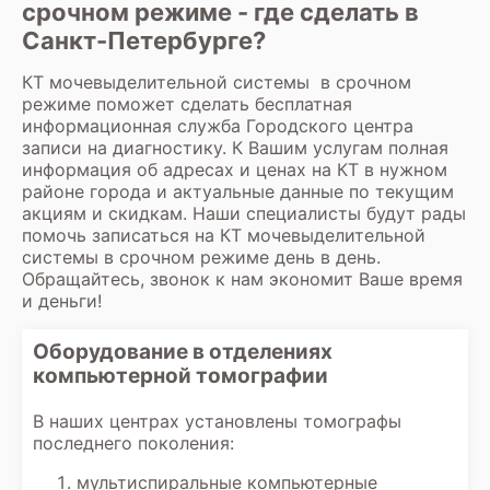
срочном режиме - где сделать в
Санкт-Петербурге?
КТ мочевыделительной системы
в срочном
режиме поможет сделать бесплатная
информационная служба Городского центра
записи на диагностику. К Вашим услугам полная
информация об
адресах и ценах на КТ
в нужном
районе города и актуальные данные по текущим
акциям и скидкам. Наши специалисты будут рады
помочь записаться на КТ мочевыделительной
системы в срочном режиме день в день.
Обращайтесь, звонок к нам экономит Ваше время
и деньги!
Оборудование в отделениях
компьютерной томографии
В наших центрах установлены томографы
последнего поколения:
мультиспиральные компьютерные