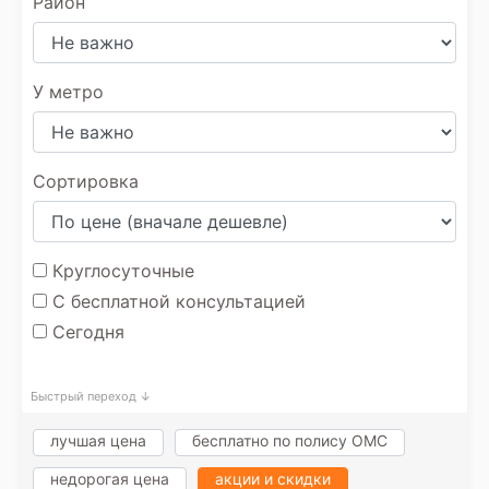
Район
У метро
Сортировка
Круглосуточные
С бесплатной консультацией
Сегодня
Быстрый переход ↓
лучшая цена
бесплатно по полису ОМС
недорогая цена
акции и скидки