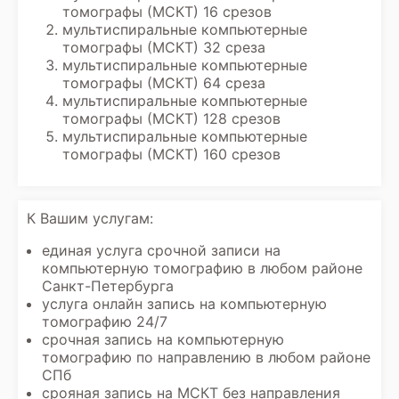
томографы (МСКТ) 16 срезов
мультиспиральные компьютерные
томографы (МСКТ) 32 среза
мультиспиральные компьютерные
томографы (МСКТ) 64 среза
мультиспиральные компьютерные
томографы (МСКТ) 128 срезов
мультиспиральные компьютерные
томографы (МСКТ) 160 срезов
К Вашим услугам:
единая услуга срочной
записи на
компьютерную томографию в любом районе
Санкт-Петербурга
услуга онлайн запись на компьютерную
томографию 24/7
срочная запись на компьютерную
томографию по направлению в любом районе
СПб
срояная запись на МСКТ без направления