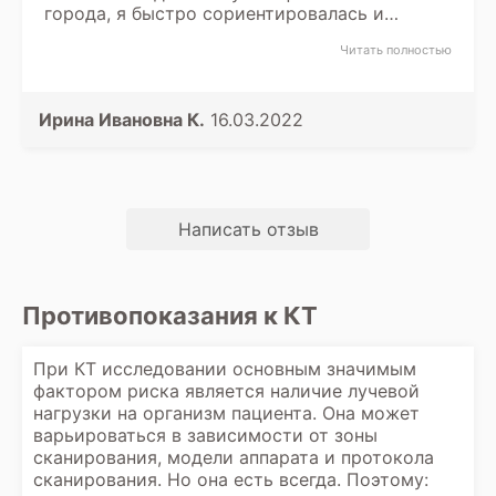
города, я быстро сориентировалась и
записалась и все это в течении 10 минут.
Читать полностью
Удобный сервис.
Ирина Ивановна К.
16.03.2022
Написать отзыв
Противопоказания к КТ
При КТ исследовании основным значимым
фактором риска является наличие лучевой
нагрузки на организм пациента. Она может
варьироваться в зависимости от зоны
сканирования, модели аппарата и протокола
сканирования. Но она есть всегда. Поэтому: