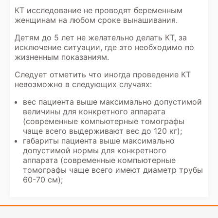
КТ исследование не проводят беременным
женщинам на любом сроке вынашивания.
Детям до 5 лет не желательно делать КТ, за
исключение ситуации, где это необходимо по
жизненным показаниям.
Следует отметить что иногда проведение КТ
невозможно в следующих случаях:
вес пациента выше максимально допустимой
величины для конкретного аппарата
(современные компьютерные томографы
чаще всего выдерживают вес до 120 кг);
габариты пациента выше максимально
допустимой нормы для конкретного
аппарата (современные компьютерные
томографы чаще всего имеют диаметр трубы
60-70 см);