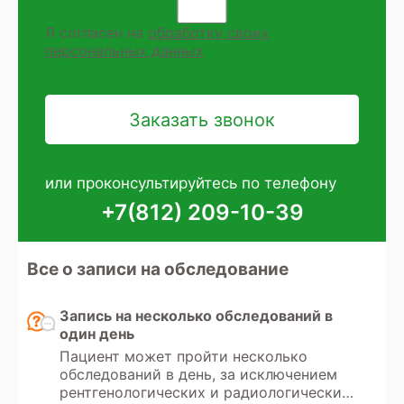
Я согласен на
обработку своих
персональных данных
или проконсультируйтесь по телефону
+7(812) 209-10-39
Все о записи на обследование
Запись на несколько обследований в
один день
Пациент может пройти несколько
обследований в день, за исключением
рентгенологических и радиологических