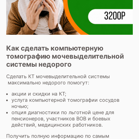
Как сделать компьютерную
томографию мочевыделительной
системы недорого
Сделать
КТ мочевыделительной системы
максимально недорого помогут:
акции и скидки на КТ
;
услуга компьютерной томографии сосудов
ночью;
опция диагностики по льготной цене для
пенсионеров, участников ВОВ и боевых
действий, медицинских работников.
Получить полную информацию по самым