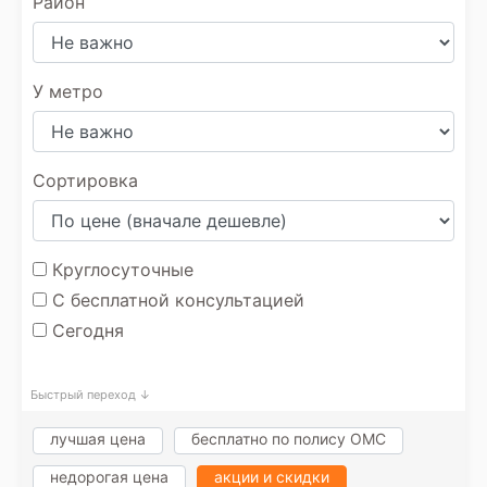
Район
У метро
Сортировка
Круглосуточные
С бесплатной консультацией
Сегодня
Быстрый переход ↓
лучшая цена
бесплатно по полису ОМС
недорогая цена
акции и скидки