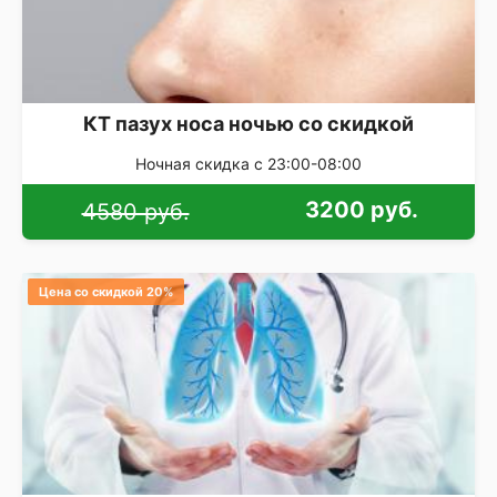
КТ пазух носа ночью со скидкой
Ночная скидка с 23:00-08:00
3200 руб.
4580 руб.
Цена со скидкой 20%