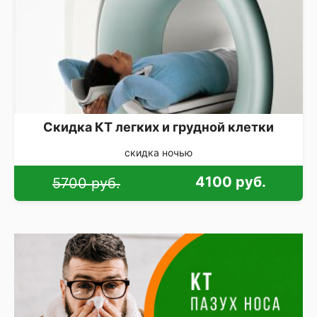
Скидка КТ легких и грудной клетки
скидка ночью
4100 руб.
5700 руб.