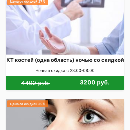
Цена со скидкой 27%
КТ костей (одна область) ночью со скидкой
Ночная скидка с 23:00-08:00
3200 руб.
4400 руб.
Цена со скидкой 30%