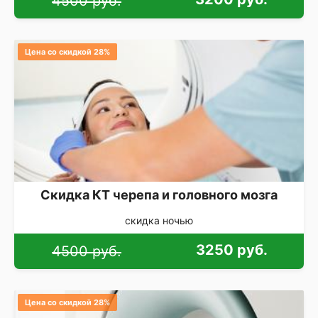
4500 руб.
Цена со скидкой 28%
Скидка КТ черепа и головного мозга
скидка ночью
3250 руб.
4500 руб.
Цена со скидкой 28%