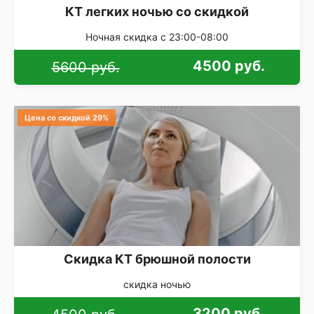
КТ легких ночью со скидкой
Ночная скидка с 23:00-08:00
4500 руб.
5600 руб.
Цена со скидкой 29%
Скидка КТ брюшной полости
скидка ночью
3200 руб.