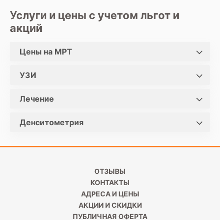
Услуги и цены с учетом льгот и
акций
Цены на МРТ
УЗИ
Лечение
Денситометрия
ОТЗЫВЫ
КОНТАКТЫ
АДРЕСА И ЦЕНЫ
АКЦИИ И СКИДКИ
ПУБЛИЧНАЯ ОФЕРТА