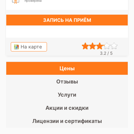
проверена
ЗАПИСЬ НА ПРИЁМ
На карте
3.2 / 5
Цены
Отзывы
Услуги
Акции и скидки
Лицензии и сертификаты