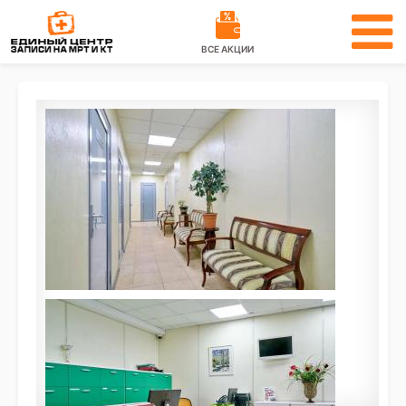
ВСЕ АКЦИИ