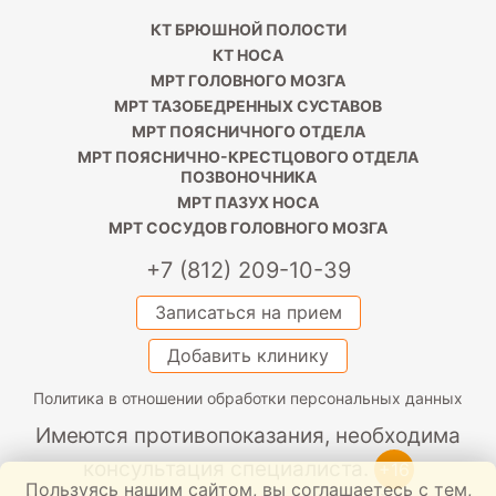
КТ БРЮШНОЙ ПОЛОСТИ
КТ НОСА
МРТ ГОЛОВНОГО МОЗГА
МРТ ТАЗОБЕДРЕННЫХ СУСТАВОВ
МРТ ПОЯСНИЧНОГО ОТДЕЛА
МРТ ПОЯСНИЧНО-КРЕСТЦОВОГО ОТДЕЛА
ПОЗВОНОЧНИКА
МРТ ПАЗУХ НОСА
МРТ СОСУДОВ ГОЛОВНОГО МОЗГА
+7 (812) 209-10-39
Записаться на прием
Добавить клинику
Политика в отношении обработки персональных данных
Имеются противопоказания, необходима
консультация специалиста.
+16
Пользуясь нашим сайтом, вы соглашаетесь с тем,