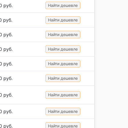
0 руб.
Найти дешевле
0 руб.
Найти дешевле
0 руб.
Найти дешевле
0 руб.
Найти дешевле
0 руб.
Найти дешевле
0 руб.
Найти дешевле
0 руб.
Найти дешевле
0 руб.
Найти дешевле
0 руб.
Найти дешевле