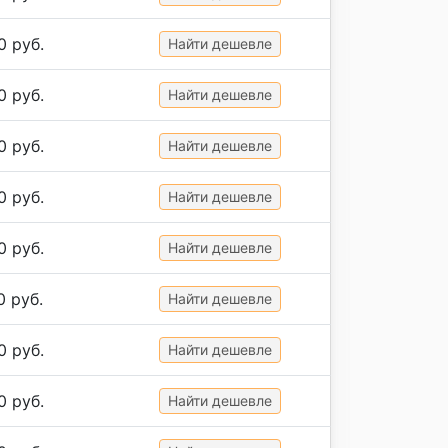
0 руб.
Найти дешевле
0 руб.
Найти дешевле
0 руб.
Найти дешевле
0 руб.
Найти дешевле
0 руб.
Найти дешевле
0 руб.
Найти дешевле
0 руб.
Найти дешевле
0 руб.
Найти дешевле