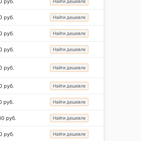
0 руб.
Найти дешевле
0 руб.
Найти дешевле
0 руб.
Найти дешевле
0 руб.
Найти дешевле
0 руб.
Найти дешевле
0 руб.
Найти дешевле
0 руб.
Найти дешевле
00 руб.
Найти дешевле
0 руб.
Найти дешевле