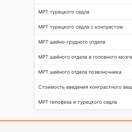
МРТ турецкого седла
МРТ турецкого седла с контрастом
МРТ шейно-грудного отдела
МРТ шейного отдела и головного мозга
МРТ шейного отдела позвоночника
Стоимость введения контрастного вещ
МРТ гипофиза и турецкого седла