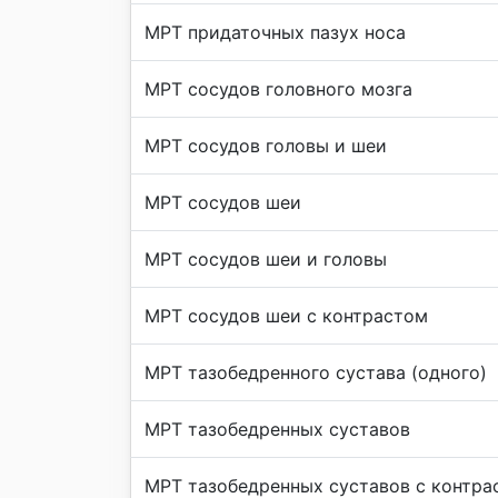
МРТ придаточных пазух носа
МРТ сосудов головного мозга
МРТ сосудов головы и шеи
МРТ сосудов шеи
МРТ сосудов шеи и головы
МРТ сосудов шеи с контрастом
МРТ тазобедренного сустава (одного)
МРТ тазобедренных суставов
МРТ тазобедренных суставов с контра