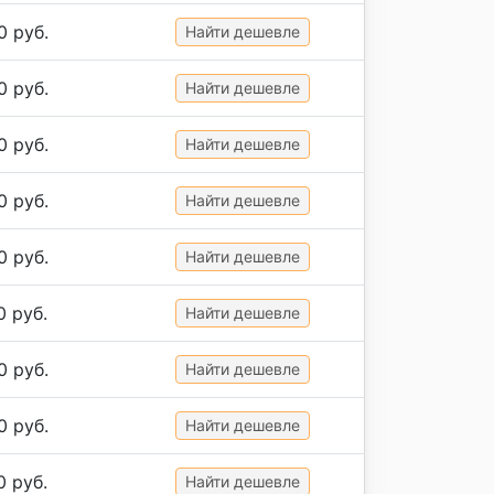
0 руб.
Найти дешевле
0 руб.
Найти дешевле
0 руб.
Найти дешевле
0 руб.
Найти дешевле
0 руб.
Найти дешевле
0 руб.
Найти дешевле
0 руб.
Найти дешевле
0 руб.
Найти дешевле
0 руб.
Найти дешевле