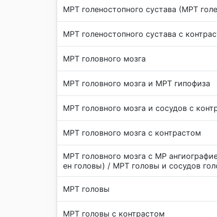
МРТ голеностопного сустава (МРТ гол
МРТ голеностопного сустава с контра
МРТ головного мозга
МРТ головного мозга и МРТ гипофиза
МРТ головного мозга и сосудов с конт
МРТ головного мозга с контрастом
МРТ головного мозга с МР ангиографие
ен головы) / МРТ головы и сосудов гол
МРТ головы
МРТ головы с контрастом