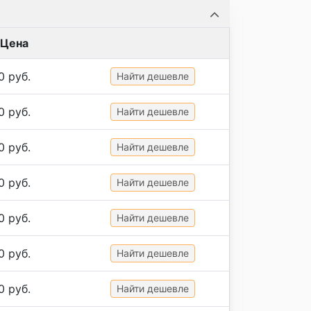
Цена
0 руб.
Найти дешевле
0 руб.
Найти дешевле
0 руб.
Найти дешевле
0 руб.
Найти дешевле
0 руб.
Найти дешевле
0 руб.
Найти дешевле
0 руб.
Найти дешевле