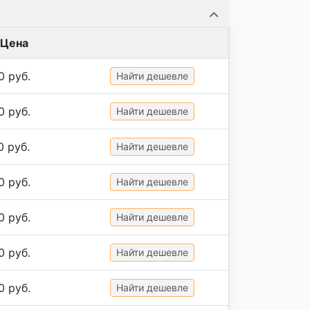
Цена
0 руб.
Найти дешевле
0 руб.
Найти дешевле
0 руб.
Найти дешевле
0 руб.
Найти дешевле
0 руб.
Найти дешевле
0 руб.
Найти дешевле
0 руб.
Найти дешевле