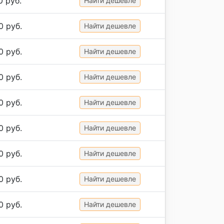
0 руб.
Найти дешевле
0 руб.
Найти дешевле
0 руб.
Найти дешевле
0 руб.
Найти дешевле
0 руб.
Найти дешевле
0 руб.
Найти дешевле
0 руб.
Найти дешевле
0 руб.
Найти дешевле
0 руб.
Найти дешевле