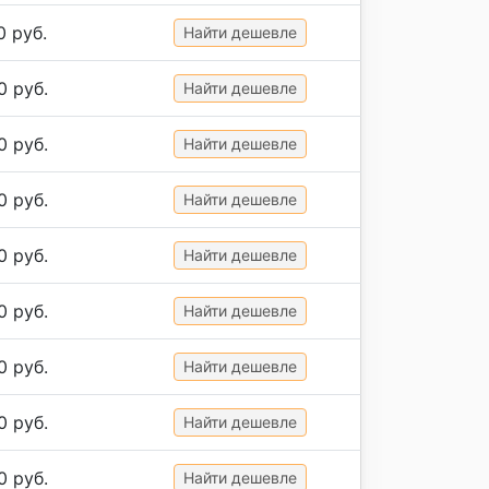
0 руб.
Найти дешевле
0 руб.
Найти дешевле
0 руб.
Найти дешевле
0 руб.
Найти дешевле
0 руб.
Найти дешевле
0 руб.
Найти дешевле
0 руб.
Найти дешевле
0 руб.
Найти дешевле
0 руб.
Найти дешевле