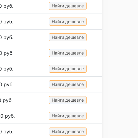
0 руб.
Найти дешевле
0 руб.
Найти дешевле
0 руб.
Найти дешевле
0 руб.
Найти дешевле
0 руб.
Найти дешевле
0 руб.
Найти дешевле
0 руб.
Найти дешевле
0 руб.
Найти дешевле
0 руб.
Найти дешевле