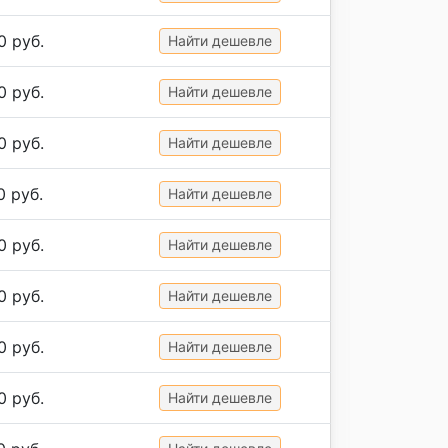
0 руб.
Найти дешевле
0 руб.
Найти дешевле
0 руб.
Найти дешевле
0 руб.
Найти дешевле
0 руб.
Найти дешевле
0 руб.
Найти дешевле
0 руб.
Найти дешевле
0 руб.
Найти дешевле