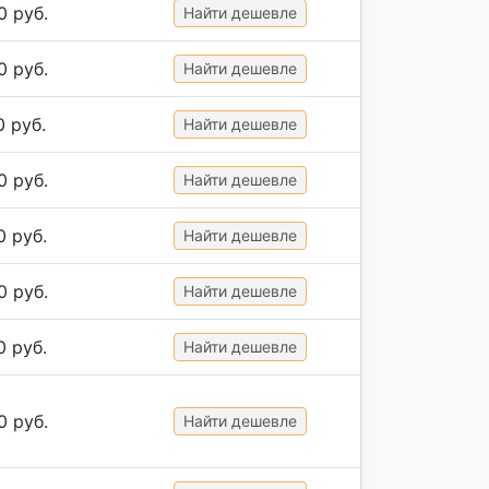
0 руб.
Найти дешевле
0 руб.
Найти дешевле
0 руб.
Найти дешевле
0 руб.
Найти дешевле
0 руб.
Найти дешевле
0 руб.
Найти дешевле
0 руб.
Найти дешевле
0 руб.
Найти дешевле