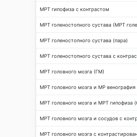
МРТ гипофиза с контрастом
МРТ голеностопного сустава (МРТ гол
МРТ голеностопного сустава (пара)
МРТ голеностопного сустава с контра
МРТ головного мозга (ГМ)
МРТ головного мозга и МР венография
МРТ головного мозга и МРТ гипофиза (
МРТ головного мозга и сосудов с конт
МРТ головного мозга с контрастирова