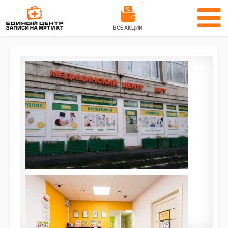
ВСЕ АКЦИИ