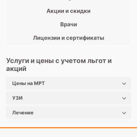
Акции и скидки
Врачи
Лицензии и сертификаты
Услуги и цены с учетом льгот и
акций
Цены на МРТ
УЗИ
Лечение