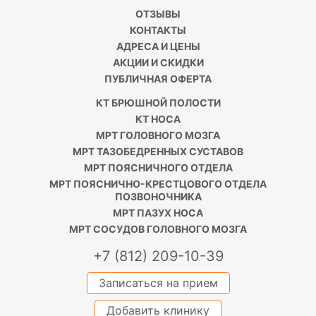
ОТЗЫВЫ
КОНТАКТЫ
АДРЕСА И ЦЕНЫ
АКЦИИ И СКИДКИ
ПУБЛИЧНАЯ ОФЕРТА
КТ БРЮШНОЙ ПОЛОСТИ
КТ НОСА
МРТ ГОЛОВНОГО МОЗГА
МРТ ТАЗОБЕДРЕННЫХ СУСТАВОВ
МРТ ПОЯСНИЧНОГО ОТДЕЛА
МРТ ПОЯСНИЧНО-КРЕСТЦОВОГО ОТДЕЛА
ПОЗВОНОЧНИКА
МРТ ПАЗУХ НОСА
МРТ СОСУДОВ ГОЛОВНОГО МОЗГА
+7 (812) 209-10-39
Записаться на прием
Добавить клинику