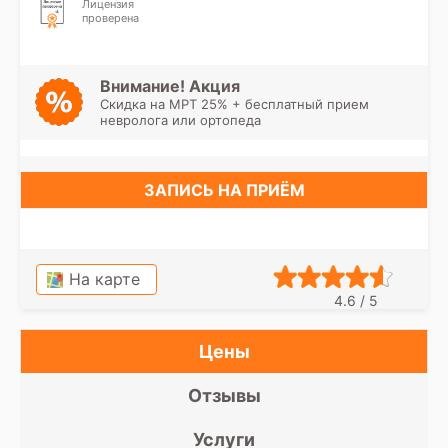
Лицензия
проверена
Внимание! Акция
Скидка на МРТ 25% + бесплатный прием
невролога или ортопеда
ЗАПИСЬ НА ПРИЁМ
На карте
4.6 / 5
Цены
Отзывы
Услуги