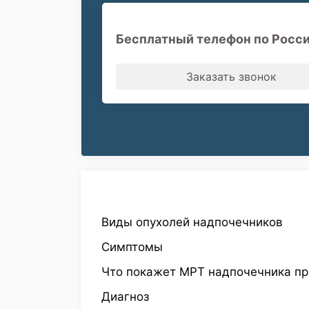
Бесплатный телефон по Росси
Заказать звонок
Виды опухолей надпочечников
Симптомы
Что покажет МРТ надпочечника пр
Диагноз