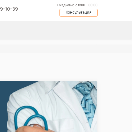
Ежедневно с 8:00 - 00:00
09-10-39
Консультация