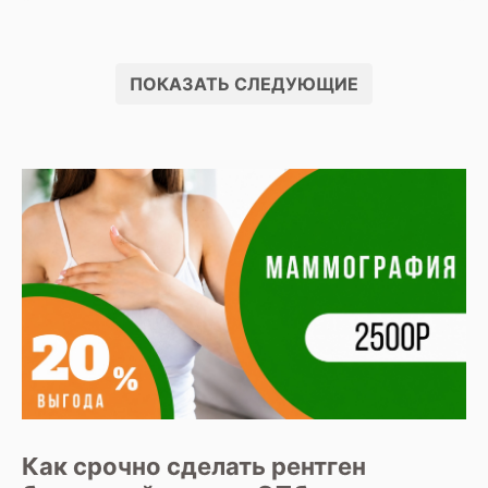
ПОКАЗАТЬ СЛЕДУЮЩИЕ
Как срочно сделать рентген