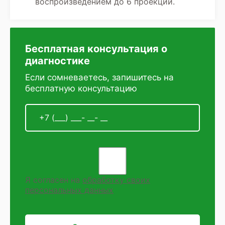
воспроизведением до 6 проекций.
Бесплатная консультация о
диагностике
Если сомневаетесь, запишитесь на
бесплатную консультацию
Я согласен на
обработку своих
персональных данных