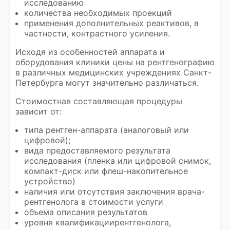
исследованию
количества необходимых проекций
применения дополнительных реактивов, в
частности, контрастного усиления.
Исходя из особенностей аппарата и
оборудования клиники цены на рентгенографию
в различных медицинских учреждениях Санкт-
Петербурга могут значительно различаться.
Стоимостная составляющая процедуры
зависит от:
типа рентген-аппарата (аналоговый или
цифровой);
вида предоставляемого результата
исследования (пленка или цифровой снимок,
компакт-диск или флеш-накопительное
устройство)
наличия или отсутствия заключения врача-
рентгенолога в стоимости услуги
объема описания результатов
уровня квалификациирентгенолога,