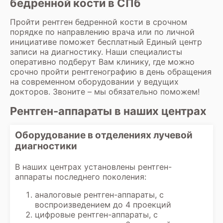
бедренной кости в СПб
Пройти
рентген бедренной кости
в срочном
порядке по направлению врача или по личной
инициативе поможет бесплатный Единый центр
записи на диагностику. Наши специалисты
оперативно подберут Вам клинику, где можно
срочно пройти
рентгенографию
в день обращения
на современном оборудовании у ведущих
докторов. Звоните – мы обязательно поможем!
Рентген-аппараты в наших центрах
Оборудование в отделениях лучевой
диагностики
В наших центрах установлены рентген-
аппараты последнего поколения:
аналоговые рентген-аппараты, с
воспроизведением до 4 проекций
цифровые рентген-аппараты, с