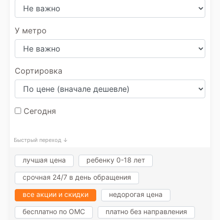
У метро
Сортировка
Сегодня
Быстрый переход ↓
лучшая цена
ребенку 0-18 лет
срочная 24/7 в день обращения
все акции и скидки
недорогая цена
бесплатно по ОМС
платно без направления