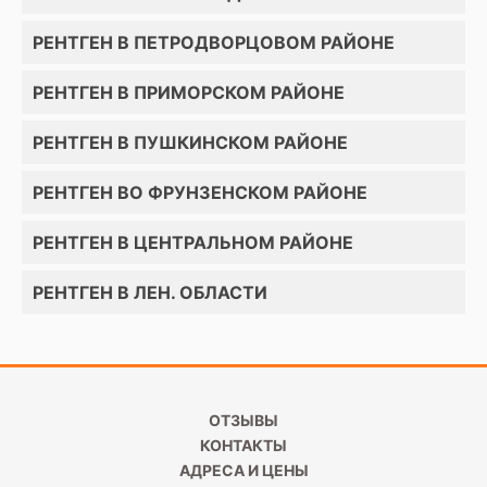
РЕНТГЕН В ПЕТРОДВОРЦОВОМ РАЙОНЕ
РЕНТГЕН В ПРИМОРСКОМ РАЙОНЕ
РЕНТГЕН В ПУШКИНСКОМ РАЙОНЕ
РЕНТГЕН ВО ФРУНЗЕНСКОМ РАЙОНЕ
РЕНТГЕН В ЦЕНТРАЛЬНОМ РАЙОНЕ
РЕНТГЕН В ЛЕН. ОБЛАСТИ
ОТЗЫВЫ
КОНТАКТЫ
АДРЕСА И ЦЕНЫ