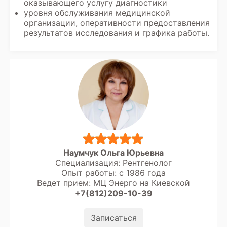
оказывающего услугу диагностики
уровня обслуживания медицинской
организации, оперативности предоставления
результатов исследования и графика работы.
Наумчук Ольга Юрьевна
Специализация: Рентгенолог
Опыт работы: с 1986 года
Ведет прием: МЦ Энерго на Киевской
+7(812)209-10-39
Записаться