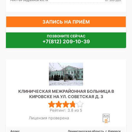
Рентген бедренной кости
от 500 pуб.
ЗАПИСЬ НА ПРИЁМ
ПОЗВОНИТЕ СЕЙЧАС
+7(812) 209-10-39
КЛИНИЧЕСКАЯ МЕЖРАЙОННАЯ БОЛЬНИЦА В
КИРОВСКЕ НА УЛ. СОВЕТСКАЯ Д. 3
Рейтинг: 3.8 из 5
Лицензия проверена
Адрес
Ленинградская область, г. Кировск,