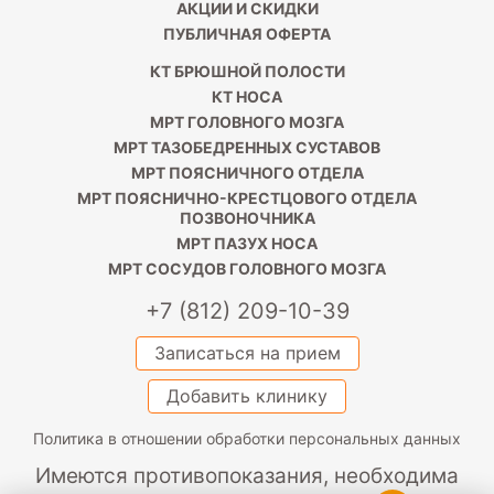
АКЦИИ И СКИДКИ
ПУБЛИЧНАЯ ОФЕРТА
КТ БРЮШНОЙ ПОЛОСТИ
КТ НОСА
МРТ ГОЛОВНОГО МОЗГА
МРТ ТАЗОБЕДРЕННЫХ СУСТАВОВ
МРТ ПОЯСНИЧНОГО ОТДЕЛА
МРТ ПОЯСНИЧНО-КРЕСТЦОВОГО ОТДЕЛА
ПОЗВОНОЧНИКА
МРТ ПАЗУХ НОСА
МРТ СОСУДОВ ГОЛОВНОГО МОЗГА
+7 (812) 209-10-39
Записаться на прием
Добавить клинику
Политика в отношении обработки персональных данных
Имеются противопоказания, необходима