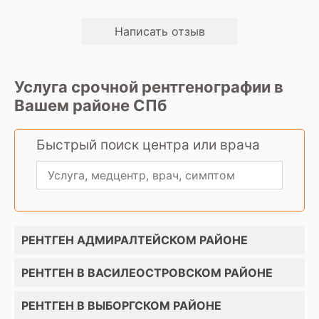
Написать отзыв
Услуга срочной рентгенографии в
Вашем районе СПб
Быстрый поиск центра или врача
РЕНТГЕН АДМИРАЛТЕЙСКОМ РАЙОНЕ
РЕНТГЕН В ВАСИЛЕОСТРОВСКОМ РАЙОНЕ
РЕНТГЕН В ВЫБОРГСКОМ РАЙОНЕ