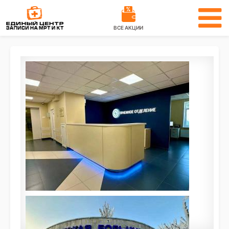
ВСЕ АКЦИИ