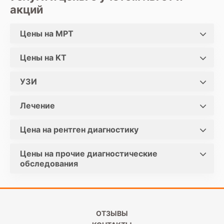
акций
Цены на МРТ
Цены на KT
УЗИ
Лечение
Цена на рентген диагностику
Цены на прочие диагностические
обследования
ОТЗЫВЫ