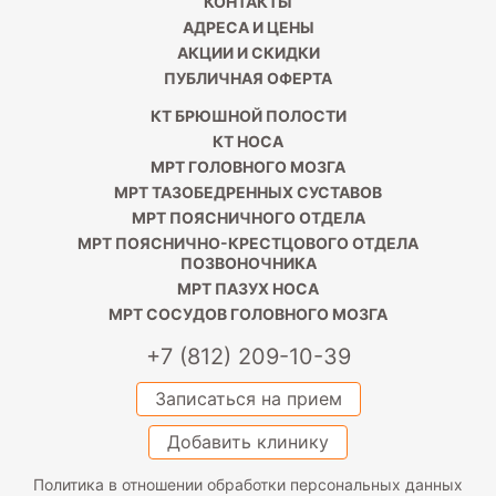
КОНТАКТЫ
АДРЕСА И ЦЕНЫ
АКЦИИ И СКИДКИ
ПУБЛИЧНАЯ ОФЕРТА
КТ БРЮШНОЙ ПОЛОСТИ
КТ НОСА
МРТ ГОЛОВНОГО МОЗГА
МРТ ТАЗОБЕДРЕННЫХ СУСТАВОВ
МРТ ПОЯСНИЧНОГО ОТДЕЛА
МРТ ПОЯСНИЧНО-КРЕСТЦОВОГО ОТДЕЛА
ПОЗВОНОЧНИКА
МРТ ПАЗУХ НОСА
МРТ СОСУДОВ ГОЛОВНОГО МОЗГА
+7 (812) 209-10-39
Записаться на прием
Добавить клинику
Политика в отношении обработки персональных данных