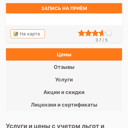
ЗАПИСЬ НА ПРИЁМ
На карте
3.7 / 5
Цены
Отзывы
Услуги
Акции и скидки
Лицензии и сертификаты
Услуги и цены с учетом льгот и