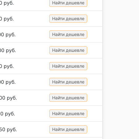
0 руб.
Найти дешевле
0 руб.
Найти дешевле
00 руб.
Найти дешевле
00 руб.
Найти дешевле
0 руб.
Найти дешевле
00 руб.
Найти дешевле
00 руб.
Найти дешевле
0 руб.
Найти дешевле
50 руб.
Найти дешевле