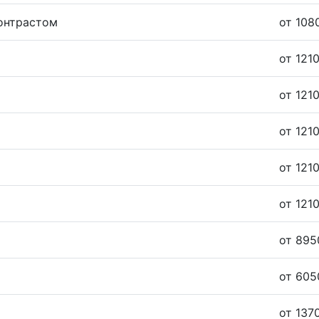
контрастом
от 108
от 1210
от 1210
от 1210
от 1210
от 1210
от 895
от 605
от 137