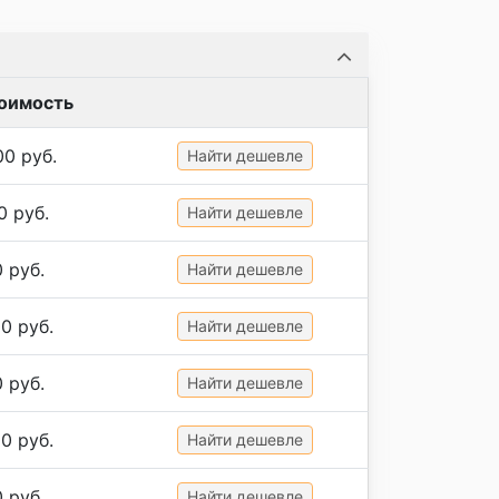
оимость
00 руб.
Найти дешевле
0 руб.
Найти дешевле
 руб.
Найти дешевле
0 руб.
Найти дешевле
 руб.
Найти дешевле
0 руб.
Найти дешевле
 руб.
Найти дешевле