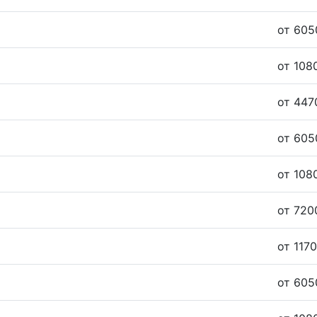
от 605
от 108
от 447
от 605
от 108
от 720
от 1170
от 605