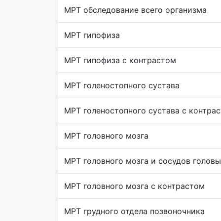
МРТ обследование всего организма
МРТ гипофиза
МРТ гипофиза с контрастом
МРТ голеностопного сустава
МРТ голеностопного сустава с контра
МРТ головного мозга
МРТ головного мозга и сосудов головы
МРТ головного мозга с контрастом
МРТ грудного отдела позвоночника