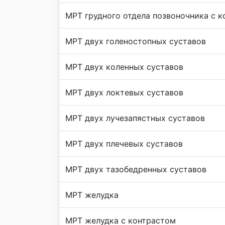
МРТ грудного отдела позвоночника с 
МРТ двух голеностопных суставов
МРТ двух коленных суставов
МРТ двух локтевых суставов
МРТ двух лучезапястных суставов
МРТ двух плечевых суставов
МРТ двух тазобедренных суставов
МРТ желудка
МРТ желудка с контрастом