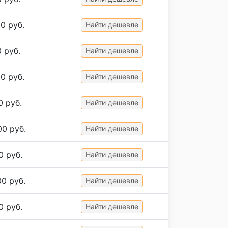
0 руб.
Найти дешевле
 руб.
Найти дешевле
0 руб.
Найти дешевле
0 руб.
Найти дешевле
00 руб.
Найти дешевле
0 руб.
Найти дешевле
00 руб.
Найти дешевле
0 руб.
Найти дешевле