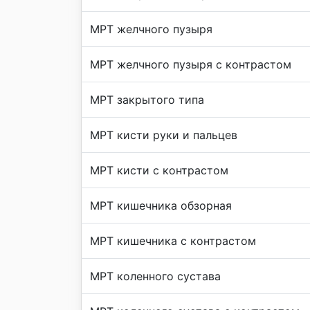
МРТ желчного пузыря
МРТ желчного пузыря с контрастом
МРТ закрытого типа
МРТ кисти руки и пальцев
МРТ кисти с контрастом
МРТ кишечника обзорная
МРТ кишечника с контрастом
МРТ коленного сустава