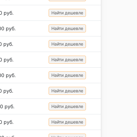
0 руб.
Найти дешевле
00 руб.
Найти дешевле
0 руб.
Найти дешевле
0 руб.
Найти дешевле
00 руб.
Найти дешевле
0 руб.
Найти дешевле
0 руб.
Найти дешевле
0 руб.
Найти дешевле