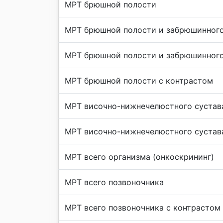
МРТ брюшной полости
МРТ брюшной полости и забрюшинного
МРТ брюшной полости и забрюшинного
МРТ брюшной полости с контрастом
МРТ височно-нижнечелюстного сустав
МРТ височно-нижнечелюстного сустав
МРТ всего организма (онкоскрининг)
МРТ всего позвоночника
МРТ всего позвоночника с контрастом