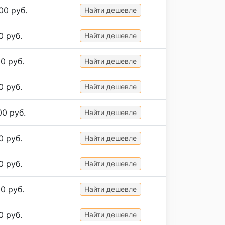
00 руб.
Найти дешевле
0 руб.
Найти дешевле
0 руб.
Найти дешевле
0 руб.
Найти дешевле
00 руб.
Найти дешевле
0 руб.
Найти дешевле
0 руб.
Найти дешевле
0 руб.
Найти дешевле
0 руб.
Найти дешевле