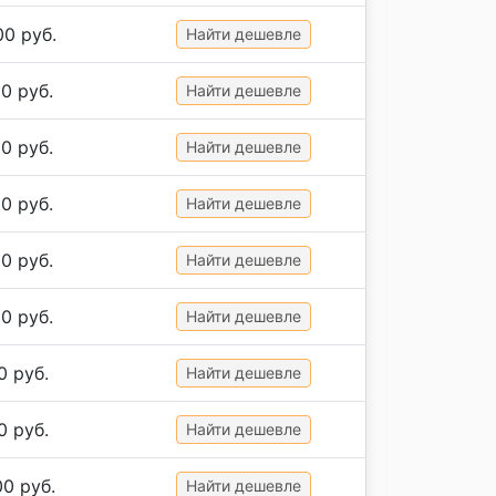
00 руб.
Найти дешевле
0 руб.
Найти дешевле
0 руб.
Найти дешевле
0 руб.
Найти дешевле
0 руб.
Найти дешевле
0 руб.
Найти дешевле
0 руб.
Найти дешевле
0 руб.
Найти дешевле
00 руб.
Найти дешевле