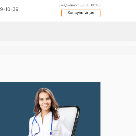
Ежедневно с 8:00 - 00:00
09-10-39
Консультация