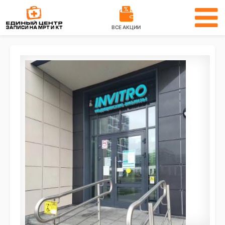
ВСЕ АКЦИИ