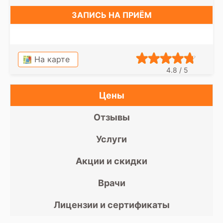
ЗАПИСЬ НА ПРИЁМ
На карте
4.8 / 5
Цены
Отзывы
Услуги
Акции и скидки
Врачи
Лицензии и сертификаты