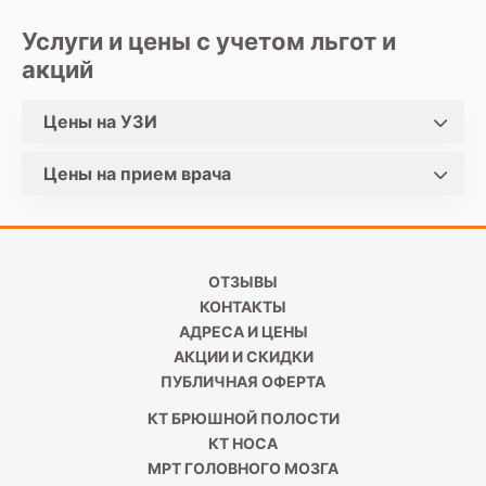
Услуги и цены с учетом льгот и
акций
Цены на УЗИ
Цены на прием врача
ОТЗЫВЫ
КОНТАКТЫ
АДРЕСА И ЦЕНЫ
АКЦИИ И СКИДКИ
ПУБЛИЧНАЯ ОФЕРТА
КТ БРЮШНОЙ ПОЛОСТИ
КТ НОСА
МРТ ГОЛОВНОГО МОЗГА