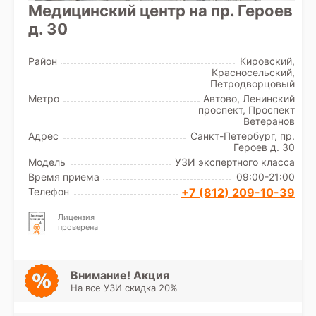
Медицинский центр на пр. Героев
д. 30
Район
Кировский,
Красносельский,
Петродворцовый
Метро
Автово, Ленинский
проспект, Проспект
Ветеранов
Адрес
Санкт-Петербург, пр.
Героев д. 30
Модель
УЗИ экспертного класса
Время приема
09:00-21:00
Телефон
+7 (812) 209-10-39
Лицензия
проверена
Внимание! Акция
На все УЗИ скидка 20%