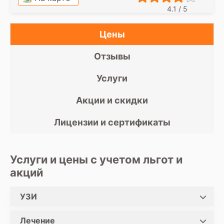
4.1 / 5
Цены
Отзывы
Услуги
Акции и скидки
Лицензии и сертификаты
Услуги и цены с учетом льгот и
акций
УЗИ
Лечение