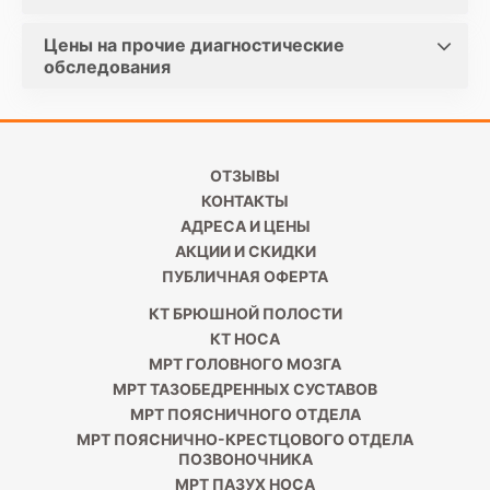
Цены на прочие диагностические
обследования
ОТЗЫВЫ
КОНТАКТЫ
АДРЕСА И ЦЕНЫ
АКЦИИ И СКИДКИ
ПУБЛИЧНАЯ ОФЕРТА
КТ БРЮШНОЙ ПОЛОСТИ
КТ НОСА
МРТ ГОЛОВНОГО МОЗГА
МРТ ТАЗОБЕДРЕННЫХ СУСТАВОВ
МРТ ПОЯСНИЧНОГО ОТДЕЛА
МРТ ПОЯСНИЧНО-КРЕСТЦОВОГО ОТДЕЛА
ПОЗВОНОЧНИКА
МРТ ПАЗУХ НОСА