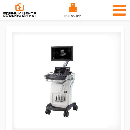
ВСЕ АКЦИИ