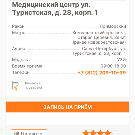
Медицинский центр ул.
Туристская, д. 28, корп. 1
Район
Приморский
Метро
Комендантский проспект,
Старая Деревня, Зенит
(ранее Новокрестовская)
Адрес
Санкт-Петербург, ул.
Туристская, д. 28, корп. 1
Модель
УЗИ
Время приема
09:00-18:00
Телефон
+7 (812) 209-10-39
Лицензия
проверена
ЗАПИСЬ НА ПРИЁМ
На карте