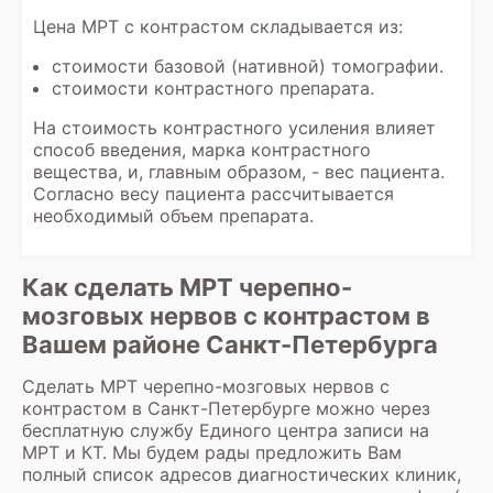
Цена МРТ с контрастом складывается из:
стоимости базовой (нативной) томографии.
стоимости контрастного препарата.
На стоимость контрастного усиления влияет
способ введения, марка контрастного
вещества, и, главным образом, - вес пациента.
Согласно весу пациента рассчитывается
необходимый объем препарата.
Как сделать МРТ черепно-
мозговых нервов с контрастом в
Вашем районе Санкт-Петербурга
Сделать МРТ черепно-мозговых нервов с
контрастом в Санкт-Петербурге можно через
бесплатную службу Единого центра записи на
МРТ и КТ. Мы будем рады предложить Вам
полный список адресов диагностических клиник,