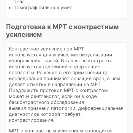
тела
томограф сильно шумит.
Подготовка к МРТ с контрастным
усилением
Контрастное усиление при МРТ
используется для улучшения визуализации
изображения тканей. В качестве контраста
используется гадолиний-содержащие
препараты. Решение о его применении до
исследования принимает лечащий врач, о чем
делает отметку в направлении на МРТ.
Предложить протокол МРТ с контрастом
может и рентгенолог, если он в ходе
бесконтрастного обследования
выявил признаки патологии, дифференциальная
диагностика которой требует
контрастирования.
МРТ с контрастным усилением проводится