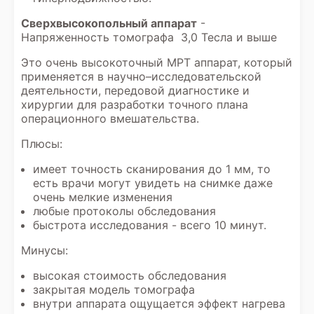
Сверхвысокопольный аппарат
-
Напряженность томографа 3,0 Тесла и выше
Это очень высокоточный МРТ аппарат, который
применяется в научно–исследовательской
деятельности, передовой диагностике и
хирургии для разработки точного плана
операционного вмешательства.
Плюсы:
имеет точность сканирования до 1 мм, то
есть врачи могут увидеть на снимке даже
очень мелкие изменения
любые протоколы обследования
быстрота исследования - всего 10 минут.
Минусы:
высокая стоимость обследования
закрытая модель томографа
внутри аппарата ощущается эффект нагрева