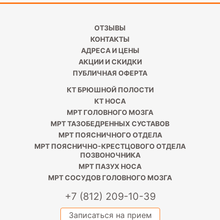
ОТЗЫВЫ
КОНТАКТЫ
АДРЕСА И ЦЕНЫ
АКЦИИ И СКИДКИ
ПУБЛИЧНАЯ ОФЕРТА
КТ БРЮШНОЙ ПОЛОСТИ
КТ НОСА
МРТ ГОЛОВНОГО МОЗГА
МРТ ТАЗОБЕДРЕННЫХ СУСТАВОВ
МРТ ПОЯСНИЧНОГО ОТДЕЛА
МРТ ПОЯСНИЧНО-КРЕСТЦОВОГО ОТДЕЛА
ПОЗВОНОЧНИКА
МРТ ПАЗУХ НОСА
МРТ СОСУДОВ ГОЛОВНОГО МОЗГА
+7 (812) 209-10-39
Записаться на прием