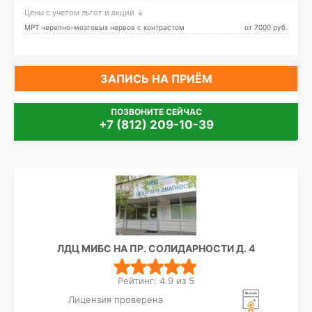
Цены с учетом льгот и акций ↓
МРТ черепно-мозговых нервов с контрастом
от 7000 pуб.
ЗАПИСЬ НА ПРИЁМ
ПОЗВОНИТЕ СЕЙЧАС
+7 (812) 209-10-39
ЛДЦ МИБС НА ПР. СОЛИДАРНОСТИ Д. 4
Рейтинг: 4.9 из 5
Лицензия проверена