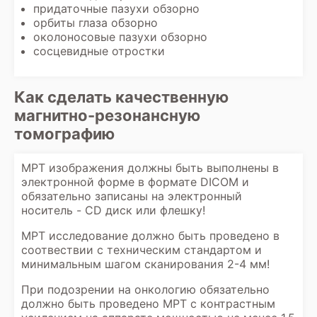
придаточные пазухи обзорно
орбиты глаза обзорно
околоносовые пазухи обзорно
сосцевидные отростки
Как сделать качественную
магнитно-резонансную
томографию
МРТ изображения должны быть выполнены в
электронной форме в формате DICOM и
обязательно записаны на электронный
носитель - CD диск или флешку!
МРТ исследование должно быть проведено в
соотвествии с техническим стандартом и
минимальным шагом сканирования 2-4 мм!
При подозрении на онкологию обязательно
должно быть проведено МРТ с контрастным