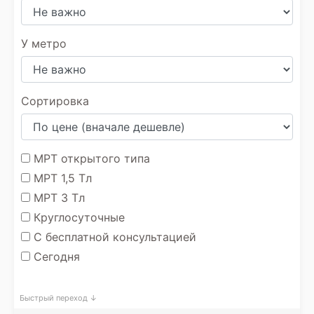
У метро
Сортировка
МРТ открытого типа
МРТ 1,5 Тл
МРТ 3 Тл
Круглосуточные
С бесплатной консультацией
Сегодня
Быстрый переход ↓