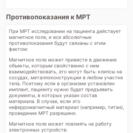
Противопоказания к МРТ
При МРТ исследовании на пациента действует
магнитное поле, и все абсолютные
противопоказания будут связаны с этим
фактом:
Магнитное поле может привести в движение
объекты, которым свойственно с ним
взаимодействовать, это могут быть: клипсы на
сосудах, металлоконструкции в любом участке
тела. Поэтому если в организме установлен
имплант, пациенту нужно будет предъявить
документы, в которых указан состав
материала. В случае, если это
неферромагнитный материал (например, титан),
проведение МРТ разрешено.
Магнитное поле может повлиять на работу
электронных устройств: