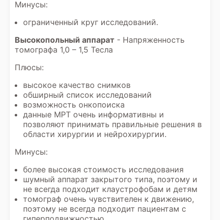
Минусы:
ограниченный круг исследований.
Высокопольный аппарат
- Напряженность
томографа 1,0 – 1,5 Тесла
Плюсы:
высокое качество снимков
обширный список исследований
возможность онкопоиска
данные МРТ очень информативны и
позволяют принимать правильные решения в
области хирургии и нейрохирургии.
Минусы:
более высокая стоимость исследования
шумный аппарат закрытого типа, поэтому и
не всегда подходит клаустрофобам и детям
томограф очень чувствителен к движению,
поэтому не всегда подходит пациентам с
гиперподвижностью.