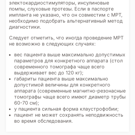
электокардиостимуляторы, инсулиновые
помпы, слуховые протезы. Если в паспорте
импланта не указано, что он совместим с МРТ,
необходимо подобрать альтернативный метод
диагностики.
Следует отметить, что иногда проведение МРТ
не возможно в следующих случаях:
вес пациента выше максимально допустимых
параметров для конкретного аппарата (стол
современного томографа чаще всего
выдерживает вес до 120 кг);
габариты пациента выше максимально
допустимой величины для конкретного
аппарата (современные магнитно-резонасные
томографы чаще всего имеют диаметр трубы
60-70 см);
у пациента сильная форма клаустрофобии;
пациент не может сохранять неподвижность
во время обследования.