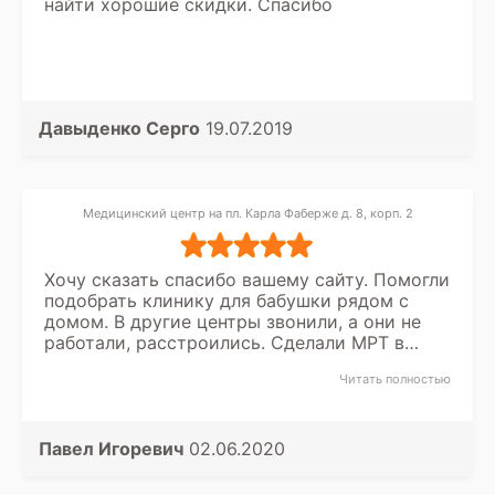
найти хорошие скидки. Спасибо
Давыденко Серго
19.07.2019
Медицинский центр на пл. Карла Фаберже д. 8, корп. 2
Хочу сказать спасибо вашему сайту. Помогли
подобрать клинику для бабушки рядом с
домом. В другие центры звонили, а они не
работали, расстроились. Сделали МРТ в
клинике Стандарт. Очень достойная клиника.
Читать полностью
Павел Игоревич
02.06.2020