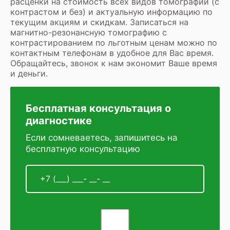
расценки на стоимость всех видов томографии (с
контрастом и без) и актуальную информацию по
текущим акциям и скидкам. Записаться на
магнитно-резонансную томографию с
контрастированием по льготным ценам можно по
контактным телефонам в удобное для Вас время.
Обращайтесь, звонок к нам экономит Ваше время
и деньги.
Бесплатная консультация о
диагностике
Если сомневаетесь, запишитесь на
бесплатную консультацию