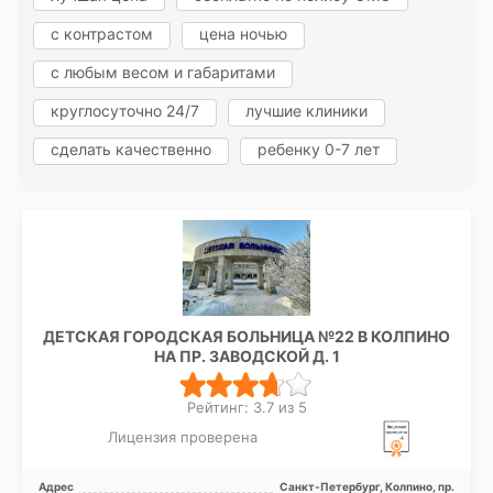
с контрастом
цена ночью
с любым весом и габаритами
круглосуточно 24/7
лучшие клиники
сделать качественно
ребенку 0-7 лет
ДЕТСКАЯ ГОРОДСКАЯ БОЛЬНИЦА №22 В КОЛПИНО
НА ПР. ЗАВОДСКОЙ Д. 1
Рейтинг: 3.7 из 5
Лицензия проверена
Адрес
Санкт-Петербург, Колпино, пр.