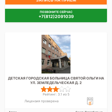
ПОЗВОНИТЕ СЕЙЧАС
+7(812)2091039
ДЕТСКАЯ ГОРОДСКАЯ БОЛЬНИЦА СВЯТОЙ ОЛЬГИ НА
УЛ. ЗЕМЛЕДЕЛЬЧЕСКАЯ Д. 2
Рейтинг: 3.1 из 5
Лицензия проверена