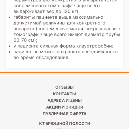
современного томографа чаще всего
выдерживает вес до 120 кг);
габариты пациента выше максимально
допустимой величины для конкретного
аппарата (современные магнитно-резонасные
томографы чаще всего имеют диаметр трубы
60-70 см);
у пациента сильная форма клаустрофобии;
пациент не может сохранять неподвижность
во время обследования.
ОТЗЫВЫ
КОНТАКТЫ
АДРЕСА И ЦЕНЫ
АКЦИИ И СКИДКИ
ПУБЛИЧНАЯ ОФЕРТА
КТ БРЮШНОЙ ПОЛОСТИ