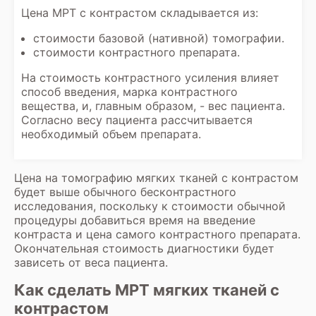
Цена МРТ с контрастом складывается из:
стоимости базовой (нативной) томографии.
стоимости контрастного препарата.
На стоимость контрастного усиления влияет
способ введения, марка контрастного
вещества, и, главным образом, - вес пациента.
Согласно весу пациента рассчитывается
необходимый объем препарата.
Цена на томографию мягких тканей с контрастом
будет выше обычного бесконтрастного
исследования, поскольку к стоимости обычной
процедуры добавиться время на введение
контраста и цена самого контрастного препарата.
Окончательная стоимость диагностики будет
зависеть от веса пациента.
Как сделать МРТ мягких тканей с
контрастом