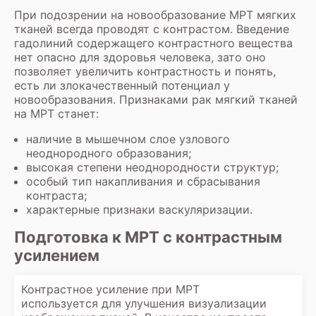
При подозрении на новообразование МРТ мягких
тканей всегда проводят с контрастом. Введение
гадолиний содержащего контрастного вещества
нет опасно для здоровья человека, зато оно
позволяет увеличить контрастность и понять,
есть ли злокачественный потенциал у
новообразования. Признаками рак мягкий тканей
на МРТ станет:
наличие в мышечном слое узлового
неоднородного образования;
высокая степени неоднородности структур;
особый тип накапливания и сбрасывания
контраста;
характерные признаки васкуляризации.
Подготовка к МРТ с контрастным
усилением
Контрастное усиление при МРТ
используется для улучшения визуализации