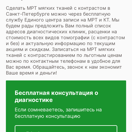
Сделать МРТ мягких тканей с контрастом в
Санкт-Петербурге можно через бесплатную
службу Единого центра записи на МРТ и КТ. Мы
будем рады предложить Вам полный список
адресов диагностических клиник, расценки на
стоимость всех видов томографии (с контрастом
и без) и актуальную информацию по текущим
акциям и скидкам. Записаться на МРТ мягких
тканей с контрастированием по льготным ценам
можно по контактным телефонам в удобное для
Вас время. Обращайтесь, звонок к нам экономит
Ваше время и деньги!
Бесплатная консультация о
диагностике
Если сомневаетесь, запишитесь на
бесплатную консультацию