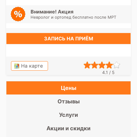
Внимание! Акция
Невролог и ортопед бесплатно после МРТ
ЗАПИСЬ НА ПРИЁМ
На карте
4.1 / 5
Цены
Отзывы
Услуги
Акции и скидки