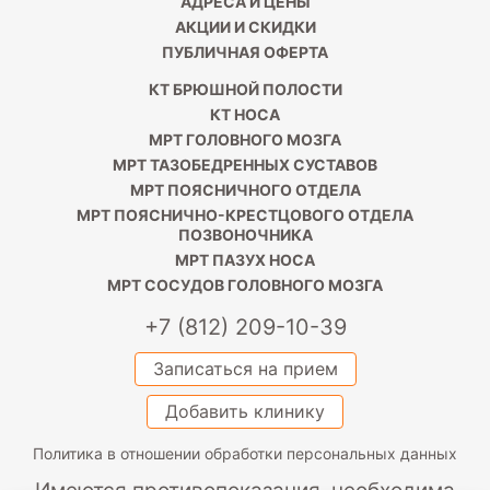
АДРЕСА И ЦЕНЫ
АКЦИИ И СКИДКИ
ПУБЛИЧНАЯ ОФЕРТА
КТ БРЮШНОЙ ПОЛОСТИ
КТ НОСА
МРТ ГОЛОВНОГО МОЗГА
МРТ ТАЗОБЕДРЕННЫХ СУСТАВОВ
МРТ ПОЯСНИЧНОГО ОТДЕЛА
МРТ ПОЯСНИЧНО-КРЕСТЦОВОГО ОТДЕЛА
ПОЗВОНОЧНИКА
МРТ ПАЗУХ НОСА
МРТ СОСУДОВ ГОЛОВНОГО МОЗГА
+7 (812) 209-10-39
Записаться на прием
Добавить клинику
Политика в отношении обработки персональных данных