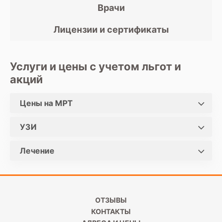
Врачи
Лицензии и сертификаты
Услуги и цены с учетом льгот и
акций
Цены на МРТ
УЗИ
Лечение
ОТЗЫВЫ
КОНТАКТЫ