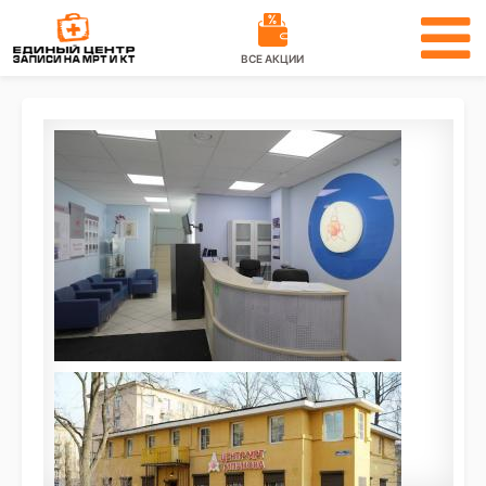
ВСЕ АКЦИИ