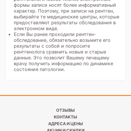
формы записи носят более информативный
характер. Поэтому, при записи на рентген,
выбирайте те медицинские центры, которые
предоставляют результаты обследования в
электронном виде.
Если Вы ранее проходили
рентген-
обследование
, обязательно возьмите его
результаты с собой и попросите
рентгенолога сравнить новые и старые
данные. Это позволит Вашему лечащему
врачу получить информацию по динамике
состояния патологии.
ОТЗЫВЫ
КОНТАКТЫ
АДРЕСА И ЦЕНЫ
АКЦИИ И СКИДКИ