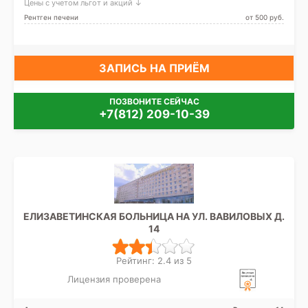
Цены с учетом льгот и акций ↓
Рентген печени
от 500 pуб.
ЗАПИСЬ НА ПРИЁМ
ПОЗВОНИТЕ СЕЙЧАС
+7(812) 209-10-39
ЕЛИЗАВЕТИНСКАЯ БОЛЬНИЦА НА УЛ. ВАВИЛОВЫХ Д.
14
Рейтинг: 2.4 из 5
Лицензия проверена