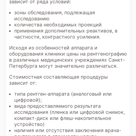
зависит от ряда условий:
зоны обследования, подлежащая
исследованию
количества необходимых проекций
применения дополнительных реактивов, в
частности, контрастного усиления.
Исходя из особенностей аппарата и
оборудования клиники цены на рентгенографию
в различных медицинских учреждениях Санкт-
Петербурга могут значительно различаться.
Стоимостная составляющая процедуры
зависит от:
типа рентген-аппарата (аналоговый или
цифровой);
вида предоставляемого результата
исследования (пленка или цифровой снимок,
компакт-диск или флеш-накопительное
устройство)
наличия или отсутствия заключения врача-