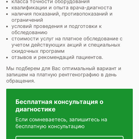
класса точности оборудования
квалификации и опыта врача-диагноста
наличия показаний, противопоказаний и
ограничений
условий проведения и подготовки к
обследованию
стоимости услуг на платное обследование с
учетом действующих акций и специальных
скидочных программ
отзывов и рекомендаций пациентов.
Мы подберем для Вас оптимальный вариант и
запишем на
платную рентгенографию
в день
обращения.
Бесплатная консультация о
диагностике
Если сомневаетесь, запишитесь на
бесплатную консультацию