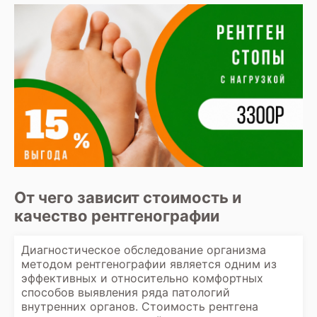
От чего зависит стоимость и
качество рентгенографии
Диагностическое обследование организма
методом рентгенографии является одним из
эффективных и относительно комфортных
способов выявления ряда патологий
внутренних органов. Стоимость рентгена