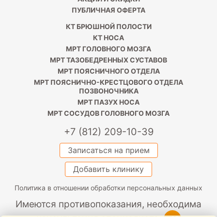
ПУБЛИЧНАЯ ОФЕРТА
КТ БРЮШНОЙ ПОЛОСТИ
КТ НОСА
МРТ ГОЛОВНОГО МОЗГА
МРТ ТАЗОБЕДРЕННЫХ СУСТАВОВ
МРТ ПОЯСНИЧНОГО ОТДЕЛА
МРТ ПОЯСНИЧНО-КРЕСТЦОВОГО ОТДЕЛА
ПОЗВОНОЧНИКА
МРТ ПАЗУХ НОСА
МРТ СОСУДОВ ГОЛОВНОГО МОЗГА
+7 (812) 209-10-39
Записаться на прием
Добавить клинику
Политика в отношении обработки персональных данных
Имеются противопоказания, необходима