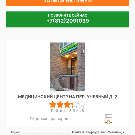
ЗАПИСЬ НА ПРИЁМ
ПОЗВОНИТЕ СЕЙЧАС
+7(812)2091039
МЕДИЦИНСКИЙ ЦЕНТР НА ПЕР. УЧЕБНЫЙ Д. 2
Рейтинг: 3.3 из 5
Лицензия проверена
Адрес
Санкт-Петербург, пер. Учебный, 2