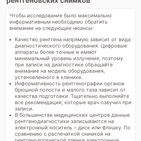
рентгеновских снимков
Чтобы исследование было максимально
информативным необходимо обратить
внимание на следующие нюансы:
Качество рентгена напрямую зависит от вида
диагностического оборудования. Цифровые
аппараты более точные и имеют
минимальный уровень излучения, поэтому
при записи на диагностике обращайте
внимание на модель оборудования,
установленного в клинике.
Информативность рентгенографии органов
брюшной полости и малого таза зависит от
качества подготовки. Тщательно выполняйте
все рекомендации, которые врач озвучил при
записи.
В большинстве медицинских центров данные
рентгенодиагностики записываются на
электронный носитель – диск или флэшку. По
сравнению с распечаткой снимкой на
рентгенологической пленке электронные