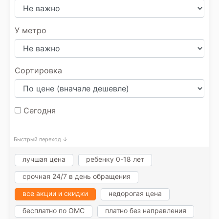
У метро
Сортировка
Сегодня
Быстрый переход ↓
лучшая цена
ребенку 0-18 лет
срочная 24/7 в день обращения
все акции и скидки
недорогая цена
бесплатно по ОМС
платно без направления