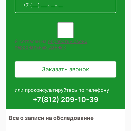
Я согласен на
обработку своих
персональных данных
или проконсультируйтесь по телефону
+7(812) 209-10-39
Все о записи на обследование