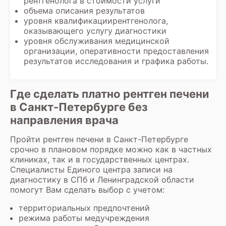
рентгенолога в стоимости услуги
объема описания результатов
уровня квалификациирентгенолога,
оказывающего услугу диагностики
уровня обслуживания медицинской
организации, оперативности предоставления
результатов исследования и графика работы.
Где сделать платно рентген печени
в Санкт-Петербурге без
направления врача
Пройти
рентген печени
в Санкт-Петербурге
срочно в плановом порядке можно как в частных
клиниках, так и в государственных центрах.
Специалисты Единого центра записи на
диагностику в СПб и Ленинградской области
помогут Вам сделать выбор с учетом:
территориальных предпочтений
режима работы медучреждения