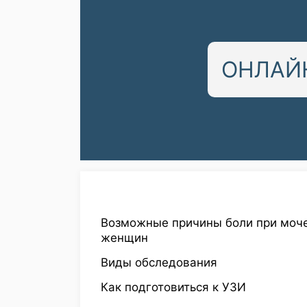
ОНЛАЙН
Возможные причины боли при моче
женщин
Виды обследования
Как подготовиться к УЗИ