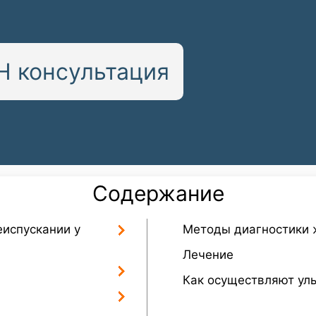
 консультация
Содержание
испускании у
Методы диагностики 
Лечение
Как осуществляют ул