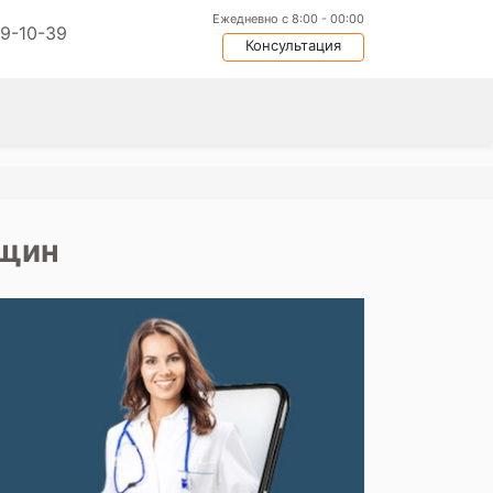
Ежедневно с 8:00 - 00:00
09-10-39
Консультация
нщин