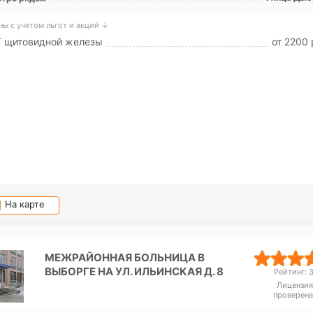
ны с учетом льгот и акций ↓
Т щитовидной железы
от 2200 
На карте
МЕЖРАЙОННАЯ БОЛЬНИЦА В
ВЫБОРГЕ НА УЛ. ИЛЬИНСКАЯ Д. 8
Рейтинг: 3
Лицензия
проверена