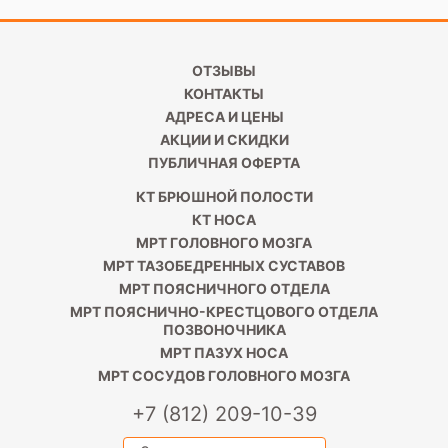
ОТЗЫВЫ
КОНТАКТЫ
АДРЕСА И ЦЕНЫ
АКЦИИ И СКИДКИ
ПУБЛИЧНАЯ ОФЕРТА
КТ БРЮШНОЙ ПОЛОСТИ
КТ НОСА
МРТ ГОЛОВНОГО МОЗГА
МРТ ТАЗОБЕДРЕННЫХ СУСТАВОВ
МРТ ПОЯСНИЧНОГО ОТДЕЛА
МРТ ПОЯСНИЧНО-КРЕСТЦОВОГО ОТДЕЛА
ПОЗВОНОЧНИКА
МРТ ПАЗУХ НОСА
МРТ СОСУДОВ ГОЛОВНОГО МОЗГА
+7 (812) 209-10-39