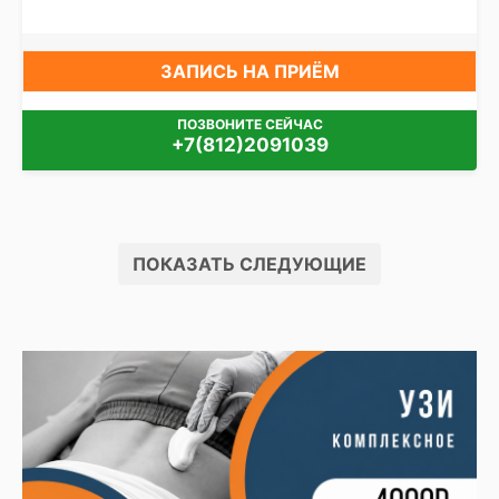
ЗАПИСЬ НА ПРИЁМ
ПОЗВОНИТЕ СЕЙЧАС
+7(812)2091039
ПОКАЗАТЬ СЛЕДУЮЩИЕ