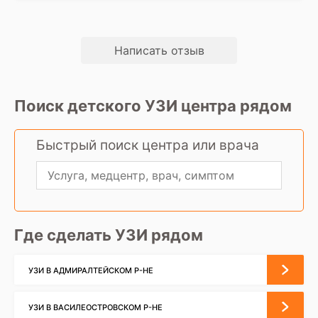
Написать отзыв
Поиск детского УЗИ центра рядом
Быстрый поиск центра или врача
Где сделать УЗИ рядом
УЗИ В АДМИРАЛТЕЙСКОМ Р-НЕ
УЗИ В ВАСИЛЕОСТРОВСКОМ Р-НЕ