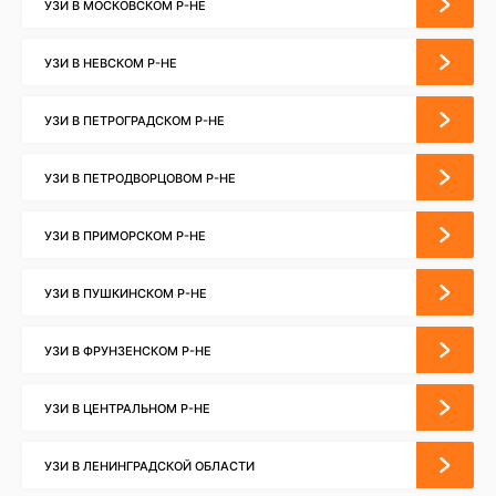
УЗИ В МОСКОВСКОМ Р-НЕ
УЗИ В НЕВСКОМ Р-НЕ
УЗИ В ПЕТРОГРАДСКОМ Р-НЕ
УЗИ В ПЕТРОДВОРЦОВОМ Р-НЕ
УЗИ В ПРИМОРСКОМ Р-НЕ
УЗИ В ПУШКИНСКОМ Р-НЕ
УЗИ В ФРУНЗЕНСКОМ Р-НЕ
УЗИ В ЦЕНТРАЛЬНОМ Р-НЕ
УЗИ В ЛЕНИНГРАДСКОЙ ОБЛАСТИ