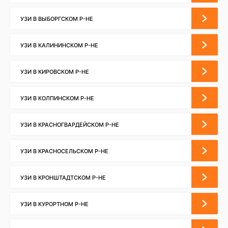
УЗИ В ВЫБОРГСКОМ Р-НЕ
УЗИ В КАЛИНИНСКОМ Р-НЕ
УЗИ В КИРОВСКОМ Р-НЕ
УЗИ В КОЛПИНСКОМ Р-НЕ
УЗИ В КРАСНОГВАРДЕЙСКОМ Р-НЕ
УЗИ В КРАСНОСЕЛЬСКОМ Р-НЕ
УЗИ В КРОНШТАДТСКОМ Р-НЕ
УЗИ В КУРОРТНОМ Р-НЕ