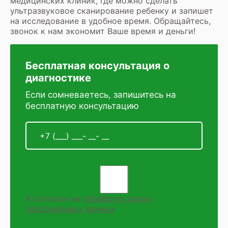
медицинских клиник, где можно сделать
ультразвуковое сканирование ребенку и запишет
на исследование в удобное время. Обращайтесь,
звонок к нам экономит Ваше время и деньги!
Бесплатная консультация о
диагностике
Если сомневаетесь, запишитесь на
бесплатную консультацию
Я согласен на
обработку своих
персональных данных