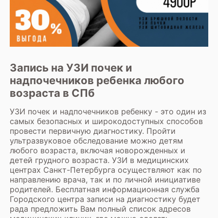
Запись на УЗИ почек и
надпочечников ребенка любого
возраста в СПб
УЗИ почек и надпочечников
ребенку - это один из
самых безопасных и широкодоступных способов
провести первичную диагностику. Пройти
ультразвуковое обследование можно детям
любого возраста, включая новорожденных и
детей грудного возраста.
УЗИ в медицинских
центрах Санкт-Петербурга
осуществляют как по
направлению врача, так и по личной инициативе
родителей. Бесплатная информационная служба
Городского центра записи на диагностику будет
рада предложить Вам полный список адресов