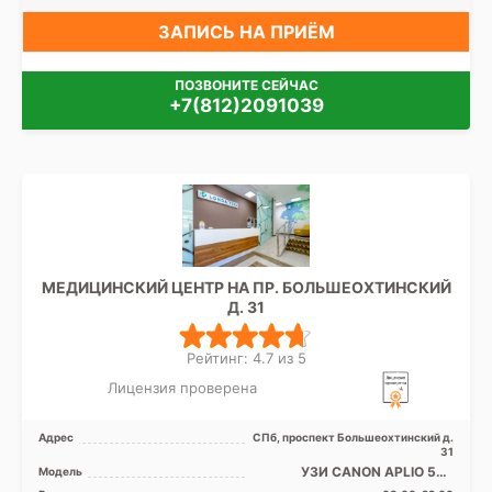
ЗАПИСЬ НА ПРИЁМ
ПОЗВОНИТЕ СЕЙЧАС
+7(812)2091039
МЕДИЦИНСКИЙ ЦЕНТР НА ПР. БОЛЬШЕОХТИНСКИЙ
Д. 31
Рейтинг: 4.7 из 5
Лицензия проверена
Адрес
СПб, проспект Большеохтинский д.
31
УЗИ CANON APLIO 500
Модель
экспертного класса