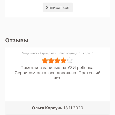
Записаться
Отзывы
Медицинский центр на ш. Революции д. 50 корп. 3
Помогли с записью на УЗИ ребенка.
Сервисом осталась довольно. Претензий
нет.
Ольга Корсунь
13.11.2020