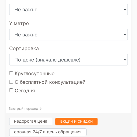
У метро
Сортировка
Круглосуточные
С бесплатной консультацией
Сегодня
Быстрый переход ↓
недорогая цена
акции и скидки
срочная 24/7 в день обращения