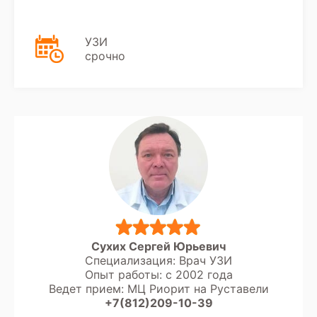
УЗИ
срочно
Сухих Сергей Юрьевич
Специализация: Врач УЗИ
Опыт работы: с 2002 года
Ведет прием: МЦ Риорит на Руставели
+7(812)209-10-39