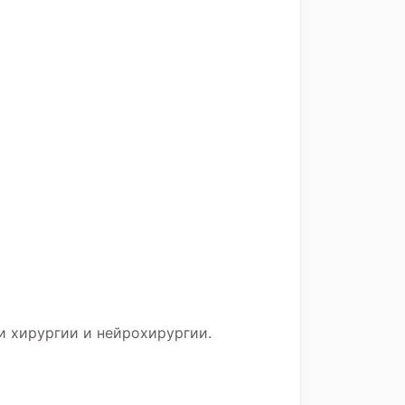
и хирургии и нейрохирургии.