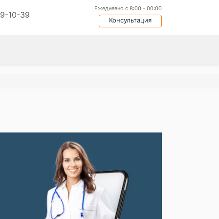
Ежедневно с 8:00 - 00:00
09-10-39
Консультация