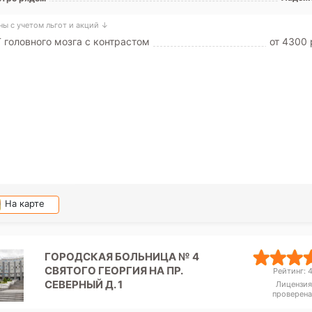
ны с учетом льгот и акций ↓
 головного мозга с контрастом
от 4300 
На карте
ГОРОДСКАЯ БОЛЬНИЦА № 4
СВЯТОГО ГЕОРГИЯ НА ПР.
Рейтинг: 4
СЕВЕРНЫЙ Д. 1
Лицензия
проверена