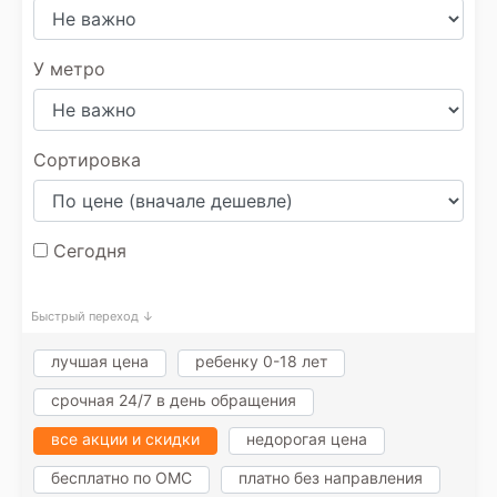
У метро
Сортировка
Сегодня
Быстрый переход ↓
лучшая цена
ребенку 0-18 лет
срочная 24/7 в день обращения
все акции и скидки
недорогая цена
бесплатно по ОМС
платно без направления