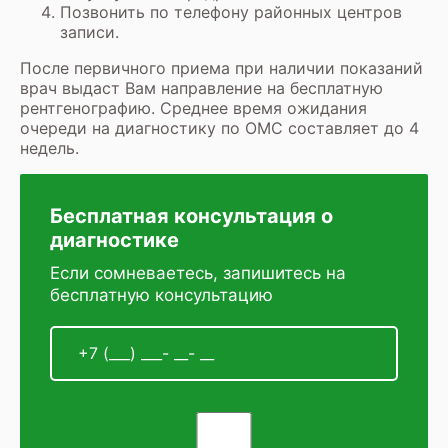
Позвонить по телефону районных центров
записи.
После первичного приема при наличии показаний
врач выдаст Вам направление на
бесплатную
рентгенографию
. Среднее время ожидания
очереди на диагностику по ОМС составляет до 4
недель.
Бесплатная консультация о
диагностике
Если сомневаетесь, запишитесь на
бесплатную консультацию