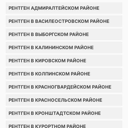
РЕНТГЕН АДМИРАЛТЕЙСКОМ РАЙОНЕ
РЕНТГЕН В ВАСИЛЕОСТРОВСКОМ РАЙОНЕ
РЕНТГЕН В ВЫБОРГСКОМ РАЙОНЕ
РЕНТГЕН В КАЛИНИНСКОМ РАЙОНЕ
РЕНТГЕН В КИРОВСКОМ РАЙОНЕ
РЕНТГЕН В КОЛПИНСКОМ РАЙОНЕ
РЕНТГЕН В КРАСНОГВАРДЕЙСКОМ РАЙОНЕ
РЕНТГЕН В КРАСНОСЕЛЬСКОМ РАЙОНЕ
РЕНТГЕН В КРОНШТАДТСКОМ РАЙОНЕ
РЕНТГЕН В КУРОРТНОМ РАЙОНЕ