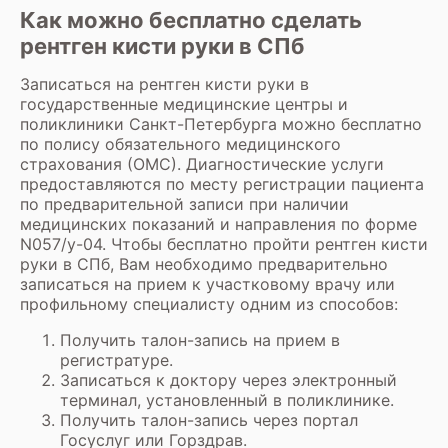
Как можно бесплатно сделать
рентген кисти руки в СПб
Записаться на
рентген кисти руки
в
государственные медицинские центры и
поликлиники Санкт-Петербурга можно бесплатно
по полису обязательного медицинского
страхования (ОМС). Диагностические услуги
предоставляются по месту регистрации пациента
по предварительной записи при наличии
медицинских показаний и направления по форме
N057/у-04. Чтобы бесплатно пройти рентген кисти
руки в СПб, Вам необходимо предварительно
записаться на прием к участковому врачу или
профильному специалисту одним из способов:
Получить талон-запись на прием в
регистратуре.
Записаться к доктору через электронный
терминал, установленный в поликлинике.
Получить талон-запись через портал
Госуслуг или Горздрав.