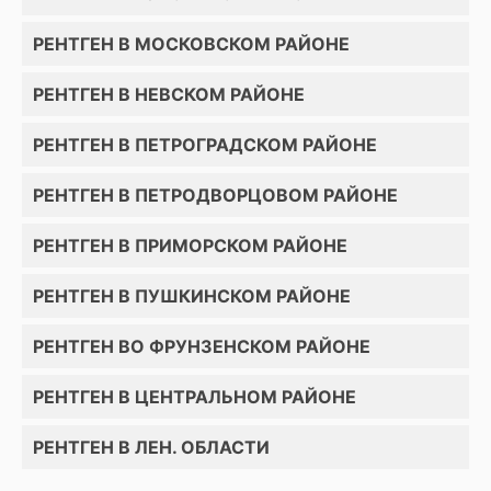
РЕНТГЕН В МОСКОВСКОМ РАЙОНЕ
РЕНТГЕН В НЕВСКОМ РАЙОНЕ
РЕНТГЕН В ПЕТРОГРАДСКОМ РАЙОНЕ
РЕНТГЕН В ПЕТРОДВОРЦОВОМ РАЙОНЕ
РЕНТГЕН В ПРИМОРСКОМ РАЙОНЕ
РЕНТГЕН В ПУШКИНСКОМ РАЙОНЕ
РЕНТГЕН ВО ФРУНЗЕНСКОМ РАЙОНЕ
РЕНТГЕН В ЦЕНТРАЛЬНОМ РАЙОНЕ
РЕНТГЕН В ЛЕН. ОБЛАСТИ