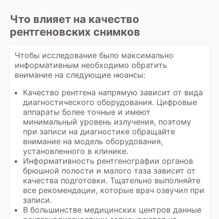
Что влияет на качество
рентгеновских снимков
Чтобы исследование было максимально
информативным необходимо обратить
внимание на следующие нюансы:
Качество рентгена напрямую зависит от вида
диагностического оборудования. Цифровые
аппараты более точные и имеют
минимальный уровень излучения, поэтому
при записи на диагностике обращайте
внимание на модель оборудования,
установленного в клинике.
Информативность рентгенографии органов
брюшной полости и малого таза зависит от
качества подготовки. Тщательно выполняйте
все рекомендации, которые врач озвучил при
записи.
В большинстве медицинских центров данные