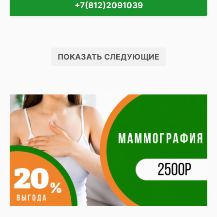
+7(812)2091039
ПОКАЗАТЬ СЛЕДУЮЩИЕ