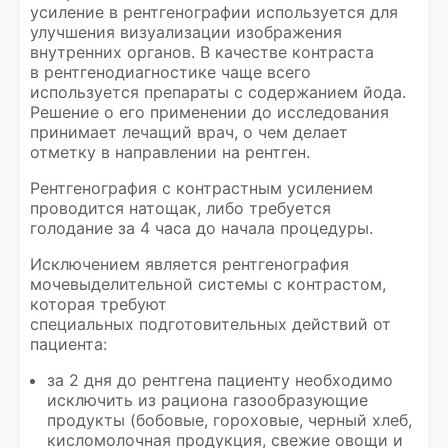
усиление в рентгенографии используется для
улучшения визуализации изображения
внутренних органов. В качестве контраста
в рентгенодиагностике чаще всего
используется препараты с содержанием йода.
Решение о его применении до исследования
принимает лечащий врач, о чем делает
отметку в направлении на рентген.
Рентгенография с контрастным усилением
проводится натощак, либо требуется
голодание за 4 часа до начала процедуры.
Исключением является рентгенография
мочевыделительной системы с контрастом,
которая требуют
специальных подготовительных действий от
пациента:
за 2 дня до рентгена пациенту необходимо
исключить из рациона газообразующие
продукты (бобовые, гороховые, черный хлеб,
кисломолочная продукция, свежие овощи и