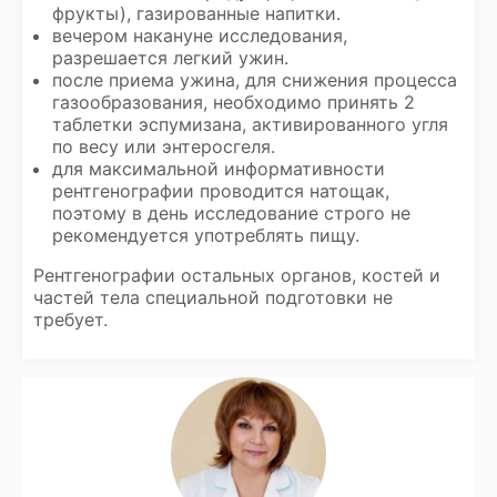
фрукты), газированные напитки.
вечером накануне исследования,
разрешается легкий ужин.
после приема ужина, для снижения процесса
газообразования, необходимо принять 2
таблетки эспумизана, активированного угля
по весу или энтеросгеля.
для максимальной информативности
рентгенографии проводится натощак,
поэтому в день исследование строго не
рекомендуется употреблять пищу.
Рентгенографии остальных органов, костей и
частей тела специальной подготовки не
требует.