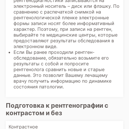
рентгенодиагностики записываются на
электронный носитель – диск или флэшку. По
сравнению с распечаткой снимкой на
рентгенологической пленке электронные
формы записи носят более информативный
характер. Поэтому, при записи на рентген,
выбирайте те медицинские центры, которые
предоставляют результаты обследования в
электронном виде.
Если Вы ранее проходили
рентген-
обследование
, обязательно возьмите его
результаты с собой и попросите
рентгенолога сравнить новые и старые
данные. Это позволит Вашему лечащему
врачу получить информацию по динамике
состояния патологии.
Подготовка к рентгенографии с
контрастом и без
Контрастное