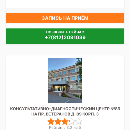
ЗАПИСЬ НА ПРИЁМ
ПОЗВОНИТЕ СЕЙЧАС
+7(812)2091039
КОНСУЛЬТАТИВНО-ДИАГНОСТИЧЕСКИЙ ЦЕНТР №85
НА ПР. ВЕТЕРАНОВ Д. 89 КОРП. 3
Рейтинг: 3.2 из 5