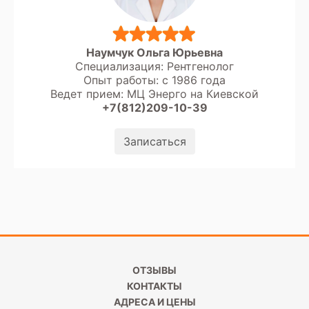
Наумчук Ольга Юрьевна
Специализация: Рентгенолог
Опыт работы: с 1986 года
Ведет прием: МЦ Энерго на Киевской
+7(812)209-10-39
Записаться
ОТЗЫВЫ
КОНТАКТЫ
АДРЕСА И ЦЕНЫ