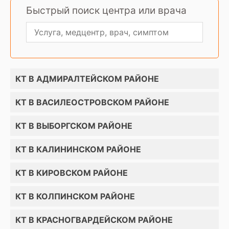
Быстрый поиск центра или врача
КТ В АДМИРАЛТЕЙСКОМ РАЙОНЕ
КТ В ВАСИЛЕОСТРОВСКОМ РАЙОНЕ
КТ В ВЫБОРГСКОМ РАЙОНЕ
КТ В КАЛИНИНСКОМ РАЙОНЕ
КТ В КИРОВСКОМ РАЙОНЕ
КТ В КОЛПИНСКОМ РАЙОНЕ
КТ В КРАСНОГВАРДЕЙСКОМ РАЙОНЕ