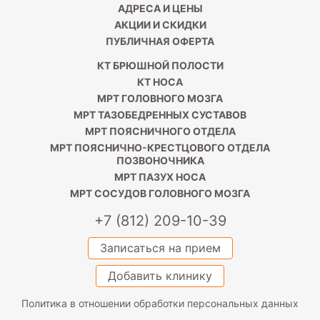
АДРЕСА И ЦЕНЫ
АКЦИИ И СКИДКИ
ПУБЛИЧНАЯ ОФЕРТА
КТ БРЮШНОЙ ПОЛОСТИ
КТ НОСА
МРТ ГОЛОВНОГО МОЗГА
МРТ ТАЗОБЕДРЕННЫХ СУСТАВОВ
МРТ ПОЯСНИЧНОГО ОТДЕЛА
МРТ ПОЯСНИЧНО-КРЕСТЦОВОГО ОТДЕЛА
ПОЗВОНОЧНИКА
МРТ ПАЗУХ НОСА
МРТ СОСУДОВ ГОЛОВНОГО МОЗГА
+7 (812) 209-10-39
Записаться на прием
Добавить клинику
Политика в отношении обработки персональных данных