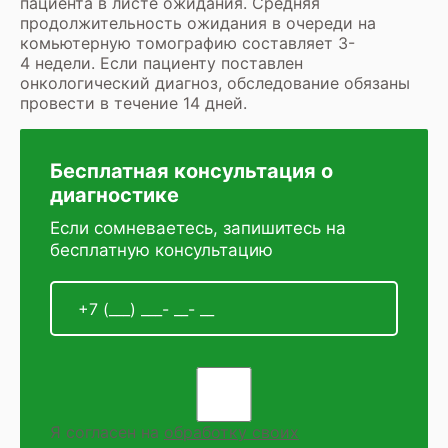
пациента в листе ожидания. Средняя
продолжительность ожидания в очереди на
комьютерную томографию составляет 3-
4 недели. Если пациенту поставлен
онкологический диагноз, обследование обязаны
провести в течение 14 дней.
Бесплатная консультация о
диагностике
Если сомневаетесь, запишитесь на
бесплатную консультацию
Я согласен на
обработку своих