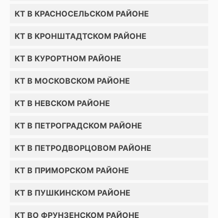
КТ В КРАСНОСЕЛЬСКОМ РАЙОНЕ
КТ В КРОНШТАДТСКОМ РАЙОНЕ
КТ В КУРОРТНОМ РАЙОНЕ
КТ В МОСКОВСКОМ РАЙОНЕ
КТ В НЕВСКОМ РАЙОНЕ
КТ В ПЕТРОГРАДСКОМ РАЙОНЕ
КТ В ПЕТРОДВОРЦОВОМ РАЙОНЕ
КТ В ПРИМОРСКОМ РАЙОНЕ
КТ В ПУШКИНСКОМ РАЙОНЕ
КТ ВО ФРУНЗЕНСКОМ РАЙОНЕ