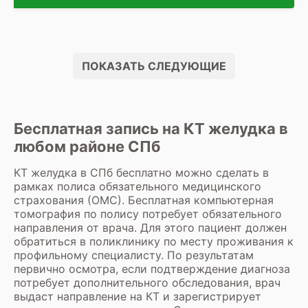
ПОКАЗАТЬ СЛЕДУЮЩИЕ
Бесплатная запись на КТ желудка в
любом районе СПб
КТ желудка
в СПб бесплатно можно сделать в
рамках полиса обязательного медицинского
страхования (ОМС).
Бесплатная компьютерная
томография по полису
потребует обязательного
направления от врача. Для этого пациент должен
обратиться в поликлинику по месту проживания к
профильному специалисту. По результатам
первично осмотра, если подтверждение диагноза
потребует дополнительного обследования, врач
выдаст направление на
КТ
и зарегистрирует