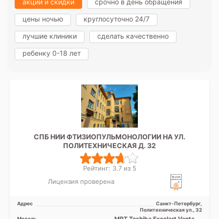
акции и скидки
срочно в день обращения
цены ночью
круглосуточно 24/7
лучшие клиники
сделать качественно
ребенку 0-18 лет
СПБ НИИ ФТИЗИОПУЛЬМОНОЛОГИИ НА УЛ.
ПОЛИТЕХНИЧЕСКАЯ Д. 32
Рейтинг: 3.7 из 5
Лицензия проверена
Адрес
Санкт-Петербург,
Политехническая ул., 32
МРТ Toshiba Excelart Vantage
Модель