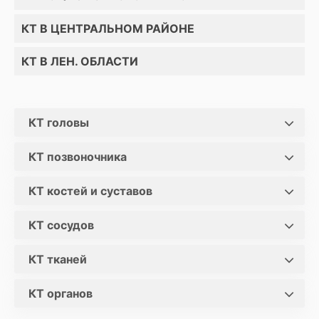
КТ В ЦЕНТРАЛЬНОМ РАЙОНЕ
КТ В ЛЕН. ОБЛАСТИ
КТ головы
КТ позвоночника
КТ костей и суставов
КТ сосудов
КТ тканей
КТ органов