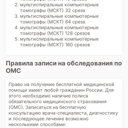
полученных данных, включая заключение
мультиспиральные компьютерные
диагноста.
томографы (МСКТ) 32 среза
мультиспиральные компьютерные
томографы (МСКТ) 64 среза
мультиспиральные компьютерные
томографы (МСКТ) 128 срезов
мультиспиральные компьютерные
томографы (МСКТ) 160 срезов
Правила записи на обследования по
ОМС
Право на получение бесплатной медицинской
помощи имеет любой гражданин России. Для
этого необходимо наличие полиса
обязательного медицинского страхования
(ОМС). Записаться на бесплатную
консультацию врача-специалиста, диагностику
и последующее лечение возможно
несколькими способами: