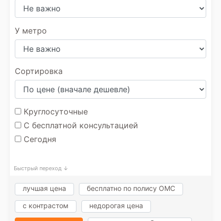
У метро
Сортировка
Круглосуточные
С бесплатной консультацией
Сегодня
Быстрый переход ↓
лучшая цена
бесплатно по полису ОМС
с контрастом
недорогая цена