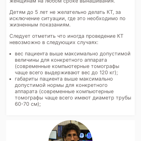
женщинам на любом сроке вынашивания.
Детям до 5 лет не желательно делать КТ, за
исключение ситуации, где это необходимо по
жизненным показаниям.
Следует отметить что иногда проведение КТ
невозможно в следующих случаях:
вес пациента выше максимально допустимой
величины для конкретного аппарата
(современные компьютерные томографы
чаще всего выдерживают вес до 120 кг);
габариты пациента выше максимально
допустимой нормы для конкретного
аппарата (современные компьютерные
томографы чаще всего имеют диаметр трубы
60-70 см);