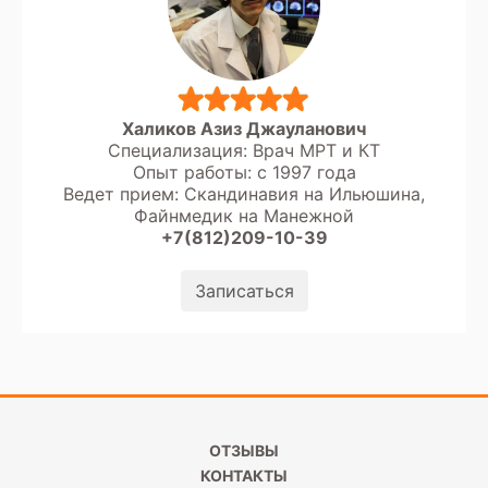
Халиков Азиз Джауланович
Специализация: Врач МРТ и КТ
Опыт работы: с 1997 года
Ведет прием: Скандинавия на Ильюшина,
Файнмедик на Манежной
+7(812)209-10-39
Записаться
ОТЗЫВЫ
КОНТАКТЫ