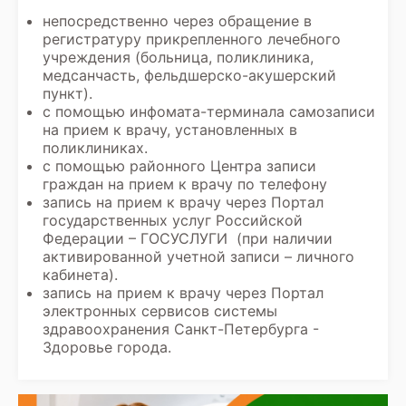
непосредственно через обращение в
регистратуру прикрепленного лечебного
учреждения (больница, поликлиника,
медсанчасть, фельдшерско-акушерский
пункт).
с помощью инфомата-терминала самозаписи
на прием к врачу, установленных в
поликлиниках.
с помощью районного Центра записи
граждан на прием к врачу по телефону
запись на прием к врачу через Портал
государственных услуг Российской
Федерации – ГОСУСЛУГИ (при наличии
активированной учетной записи – личного
кабинета).
запись на прием к врачу через Портал
электронных сервисов системы
здравоохранения Санкт-Петербурга -
Здоровье города.