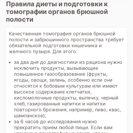
Правила диеты и подготовки к
томографии органов брюшной
полости
Качественная томография органов брюшной
полости и забрюшинного пространства требует
обязательной подготовки кишечника и
желчного пузыря. Для этого:
за два дня до диагностики из рациона нужно
исключить продукты, вызывающие
повышенное газообразование (фрукты,
ягоды, овощи, зелень, особенно если они
относятся к бобовым культурам или имеют
высокое содержание клетчатки,
кисломолочные продукты, выпечку, черный
хлеб, газированные напитки и напитки
повторного брожения, например, пиво, квас,
шампанское);
за 6 часов до исследования нужно
прекратить прием любой пищи. Если вам