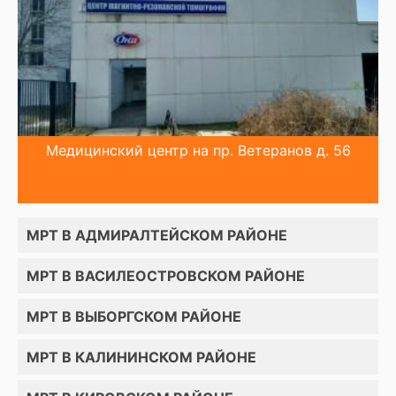
Медицинский центр на пр. Ветеранов д. 56
МРТ В АДМИРАЛТЕЙСКОМ РАЙОНЕ
МРТ В ВАСИЛЕОСТРОВСКОМ РАЙОНЕ
МРТ В ВЫБОРГСКОМ РАЙОНЕ
МРТ В КАЛИНИНСКОМ РАЙОНЕ