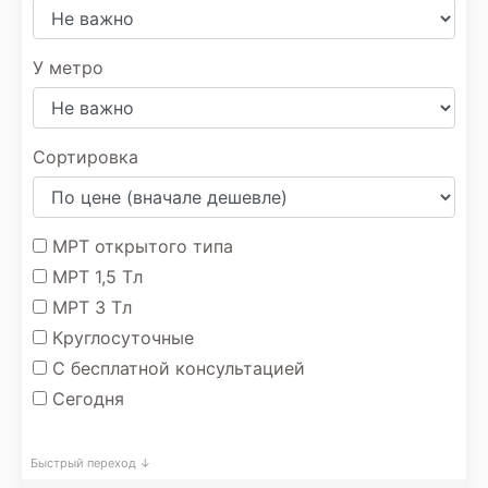
У метро
Сортировка
МРТ открытого типа
МРТ 1,5 Тл
МРТ 3 Тл
Круглосуточные
С бесплатной консультацией
Сегодня
Быстрый переход ↓