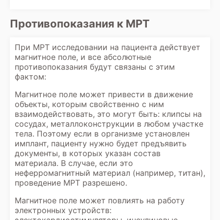
Противопоказания к МРТ
При МРТ исследовании на пациента действует
магнитное поле, и все абсолютные
противопоказания будут связаны с этим
фактом:
Магнитное поле может привести в движение
объекты, которым свойственно с ним
взаимодействовать, это могут быть: клипсы на
сосудах, металлоконструкции в любом участке
тела. Поэтому если в организме установлен
имплант, пациенту нужно будет предъявить
документы, в которых указан состав
материала. В случае, если это
неферромагнитный материал (например, титан),
проведение МРТ разрешено.
Магнитное поле может повлиять на работу
электронных устройств: