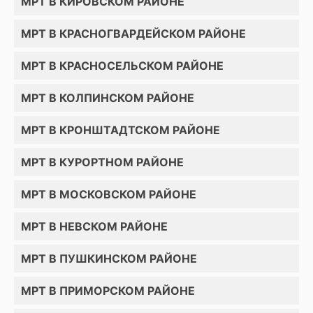
МРТ В КИРОВСКОМ РАЙОНЕ
МРТ В КРАСНОГВАРДЕЙСКОМ РАЙОНЕ
МРТ В КРАСНОСЕЛЬСКОМ РАЙОНЕ
МРТ В КОЛПИНСКОМ РАЙОНЕ
МРТ В КРОНШТАДТСКОМ РАЙОНЕ
МРТ В КУРОРТНОМ РАЙОНЕ
МРТ В МОСКОВСКОМ РАЙОНЕ
МРТ В НЕВСКОМ РАЙОНЕ
МРТ В ПУШКИНСКОМ РАЙОНЕ
МРТ В ПРИМОРСКОМ РАЙОНЕ