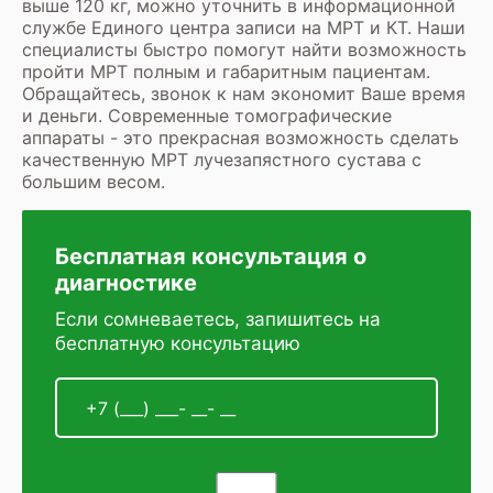
выше 120 кг, можно уточнить в информационной
службе Единого центра записи на МРТ и КТ. Наши
специалисты быстро помогут найти возможность
пройти МРТ полным и габаритным пациентам.
Обращайтесь, звонок к нам экономит Ваше время
и деньги. Современные томографические
аппараты - это прекрасная возможность сделать
качественную МРТ лучезапястного сустава с
большим весом.
Бесплатная консультация о
диагностике
Если сомневаетесь, запишитесь на
бесплатную консультацию