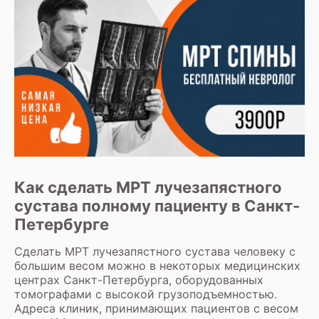
Как сделать МРТ лучезапястного
сустава полному пациенту в Санкт-
Петербурге
Сделать МРТ лучезапястного сустава человеку с
большим весом можно в некоторых медицинских
центрах Санкт-Петербурга, оборудованных
томографами с высокой грузоподъемностью.
Адреса клиник, принимающих пациентов с весом