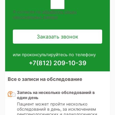
Я согласен на
обработку своих
персональных данных
или проконсультируйтесь по телефону
+7(812) 209-10-39
Все о записи на обследование
Запись на несколько обследований в
один день
Пациент может пройти несколько
обследований в день, за исключением
рентгенологических и радиологических