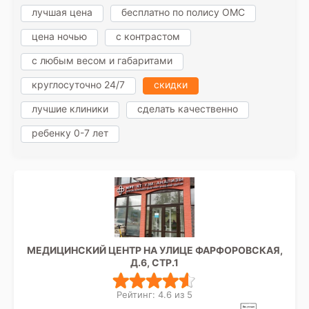
лучшая цена
бесплатно по полису ОМС
цена ночью
с контрастом
с любым весом и габаритами
круглосуточно 24/7
скидки
лучшие клиники
сделать качественно
ребенку 0-7 лет
МЕДИЦИНСКИЙ ЦЕНТР НА УЛИЦЕ ФАРФОРОВСКАЯ,
Д.6, СТР.1
Рейтинг: 4.6 из 5