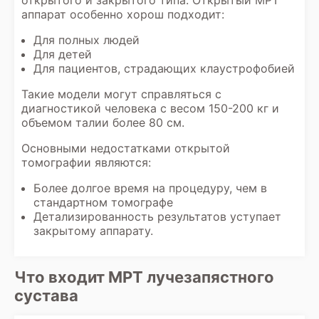
открытого и закрытого типа. Открытый МРТ
аппарат особенно хорош подходит:
Для полных людей
Для детей
Для пациентов, страдающих клаустрофобией
Такие модели могут справляться с
диагностикой человека с весом 150-200 кг и
объемом талии более 80 см.
Основными недостатками открытой
томографии являются:
Более долгое время на процедуру, чем в
стандартном томографе
Детализированность результатов уступает
закрытому аппарату.
Что входит МРТ лучезапястного
сустава