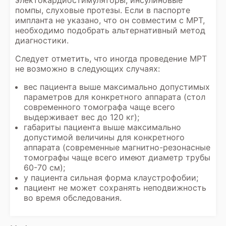
электокардиостимуляторы, инсулиновые
помпы, слуховые протезы. Если в паспорте
импланта не указано, что он совместим с МРТ,
необходимо подобрать альтернативный метод
диагностики.
Следует отметить, что иногда проведение МРТ
не возможно в следующих случаях:
вес пациента выше максимально допустимых
параметров для конкретного аппарата (стол
современного томографа чаще всего
выдерживает вес до 120 кг);
габариты пациента выше максимально
допустимой величины для конкретного
аппарата (современные магнитно-резонасные
томографы чаще всего имеют диаметр трубы
60-70 см);
у пациента сильная форма клаустрофобии;
пациент не может сохранять неподвижность
во время обследования.