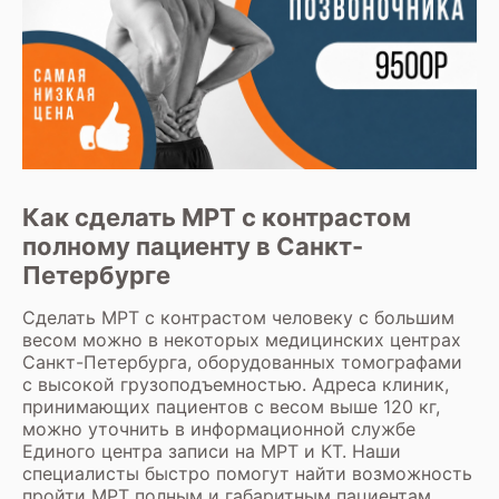
Как сделать МРТ с контрастом
полному пациенту в Санкт-
Петербурге
Сделать МРТ с контрастом человеку с большим
весом можно в некоторых медицинских центрах
Санкт-Петербурга, оборудованных томографами
с высокой грузоподъемностью. Адреса клиник,
принимающих пациентов с весом выше 120 кг,
можно уточнить в информационной службе
Единого центра записи на МРТ и КТ. Наши
специалисты быстро помогут найти возможность
пройти МРТ полным и габаритным пациентам.