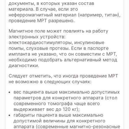
документы, в которых указан состав
материала. В случае, если это
неферромагнитный материал (например, титан),
проведение МРТ разрешено.
Магнитное поле может повлиять на работу
электронных устройств:
электокардиостимуляторы, инсулиновые
помпы, слуховые протезы. Если в паспорте
импланта не указано, что он совместим с МРТ,
необходимо подобрать альтернативный метод
диагностики.
Следует отметить, что иногда проведение МРТ
не возможно в следующих случаях:
вес пациента выше максимально допустимых
параметров для конкретного аппарата (стол
современного томографа чаще всего
выдерживает вес до 120 кг);
габариты пациента выше максимально
допустимой величины для конкретного
аппарата (современные магнитно-резонасные