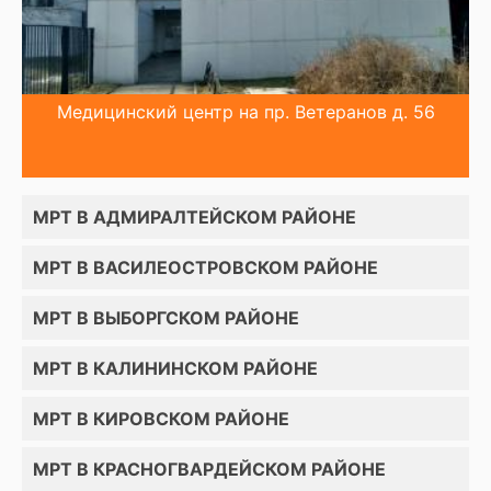
Медицинский центр на пр. Ветеранов д. 56
МРТ В АДМИРАЛТЕЙСКОМ РАЙОНЕ
МРТ В ВАСИЛЕОСТРОВСКОМ РАЙОНЕ
МРТ В ВЫБОРГСКОМ РАЙОНЕ
МРТ В КАЛИНИНСКОМ РАЙОНЕ
МРТ В КИРОВСКОМ РАЙОНЕ
МРТ В КРАСНОГВАРДЕЙСКОМ РАЙОНЕ