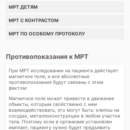
МРТ ДЕТЯМ
МРТ С КОНТРАСТОМ
МРТ ПО ОСОБОМУ ПРОТОКОЛУ
Противопоказания к МРТ
При МРТ исследовании на пациента действует
магнитное поле, и все абсолютные
противопоказания будут связаны с этим
фактом:
Магнитное поле может привести в движение
объекты, которым свойственно с ним
взаимодействовать, это могут быть: клипсы на
сосудах, металлоконструкции в любом участке
тела. Поэтому если в организме установлен
имплант, пациенту нужно будет предъявить