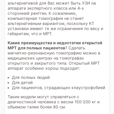
альтернативой для Вас может быть УЗИ на
аппарате экспертного класса или 4-х
сторонний рентген. К сожалению,
компьютерная томография не станет
альтернативным вариантом, поскольку КТ
установки имеют те же ограничения по весу и
габаритам, что и МРТ.
Какие преимущества и недостатки открытой
МРТ для полных пациентов
? Сделать
магнитно-резонансную томографию можно в
медицинских центрах на томографах
открытого и закрытого типа. Открытый МРТ
аппарат особенно хорош подходит:
Для полных людей
Для детей
Для пациентов, страдающих клаустрофобией
Такие модели могут справляться с
диагностикой человека с весом 150-200 кг и
объемом талии более 80 см.