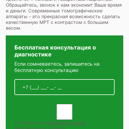
Обращайтесь, звонок к нам экономит Ваше время
и деньги. Современные томографические
аппараты - это прекрасная возможность сделать
качественную МРТ с контрастом с большим
весом.
Бесплатная консультация о
диагностике
Если сомневаетесь, запишитесь на
бесплатную консультацию
Я согласен на
обработку своих
персональных данных