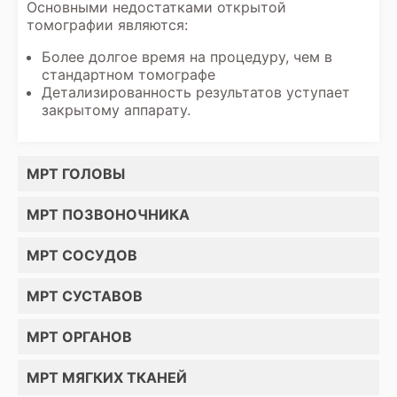
Основными недостатками открытой
томографии являются:
Более долгое время на процедуру, чем в
стандартном томографе
Детализированность результатов уступает
закрытому аппарату.
МРТ ГОЛОВЫ
МРТ ПОЗВОНОЧНИКА
МРТ СОСУДОВ
МРТ СУСТАВОВ
МРТ ОРГАНОВ
МРТ МЯГКИХ ТКАНЕЙ