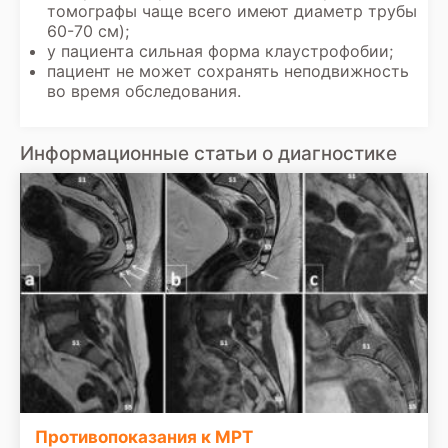
томографы чаще всего имеют диаметр трубы
60-70 см);
у пациента сильная форма клаустрофобии;
пациент не может сохранять неподвижность
во время обследования.
Информационные статьи о диагностике
Противопоказания к МРТ