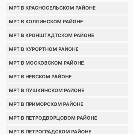
МРТ В КРАСНОСЕЛЬСКОМ РАЙОНЕ
МРТ В КОЛПИНСКОМ РАЙОНЕ
МРТ В КРОНШТАДТСКОМ РАЙОНЕ
МРТ В КУРОРТНОМ РАЙОНЕ
МРТ В МОСКОВСКОМ РАЙОНЕ
МРТ В НЕВСКОМ РАЙОНЕ
МРТ В ПУШКИНСКОМ РАЙОНЕ
МРТ В ПРИМОРСКОМ РАЙОНЕ
МРТ В ПЕТРОДВОРЦОВОМ РАЙОНЕ
МРТ В ПЕТРОГРАДСКОМ РАЙОНЕ