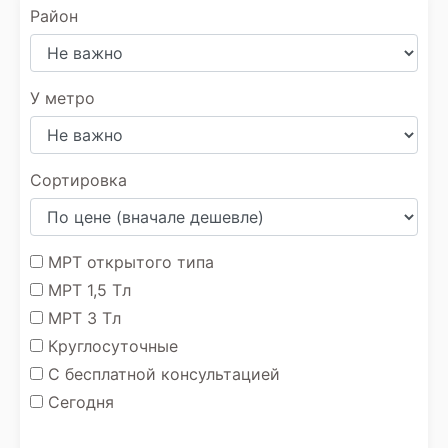
Район
У метро
Сортировка
МРТ открытого типа
МРТ 1,5 Тл
МРТ 3 Тл
Круглосуточные
С бесплатной консультацией
Сегодня