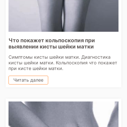
Что покажет кольпоскопия при
выявлении кисты шейки матки
Симптомы кисты шейки матки. Диагностика
кисты шейки матки. Кольпоскопия что покажет
при кисте шейки матки.
Читать далее