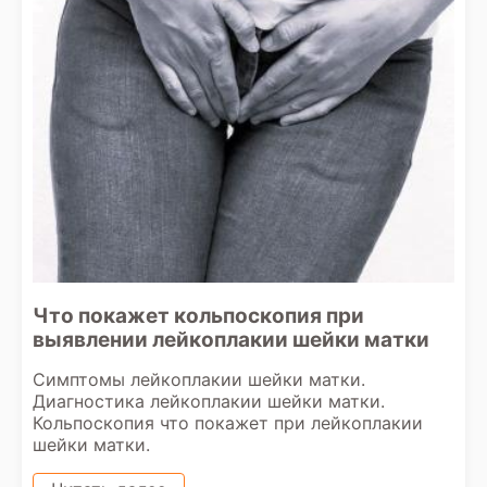
Что покажет кольпоскопия при
выявлении лейкоплакии шейки матки
Симптомы лейкоплакии шейки матки.
Диагностика лейкоплакии шейки матки.
Кольпоскопия что покажет при лейкоплакии
шейки матки.