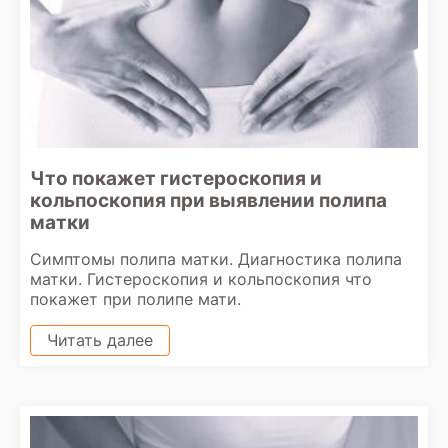
Что покажет гистероскопия и
кольпоскопия при выявлении полипа
матки
Симптомы полипа матки. Диагностика полипа
матки. Гистероскопия и кольпоскопия что
покажет при полипе мати.
Читать далее