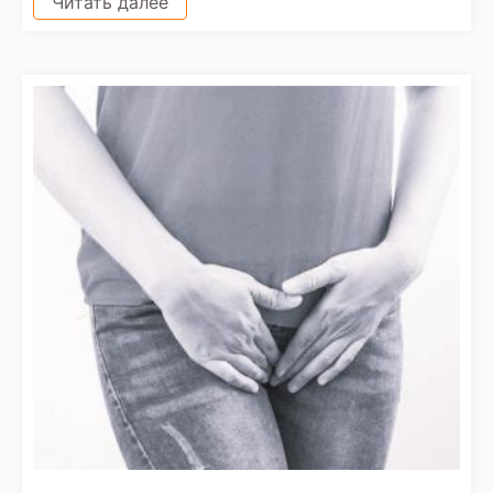
Читать далее