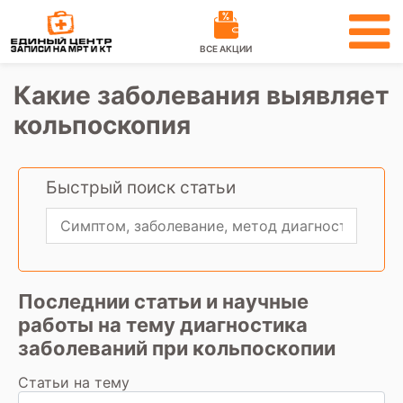
ВСЕ АКЦИИ
Какие заболевания выявляет
кольпоскопия
Быстрый поиск статьи
Последнии статьи и научные
работы на тему диагностика
заболеваний при кольпоскопии
Статьи на тему