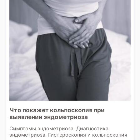
Что покажет кольпоскопия при
выявлении эндометриоза
Симптомы эндометриоза. Диагностика
эндометриоза. Гистероскопия и кольпоскопия