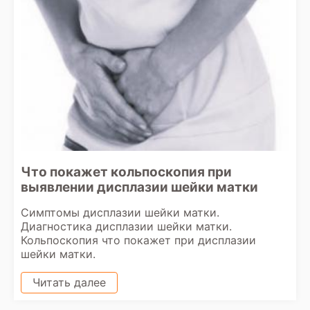
Что покажет кольпоскопия при
выявлении дисплазии шейки матки
Симптомы дисплазии шейки матки.
Диагностика дисплазии шейки матки.
Кольпоскопия что покажет при дисплазии
шейки матки.
Читать далее