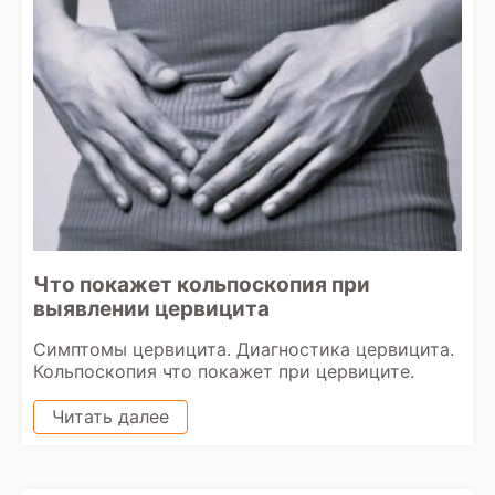
Что покажет кольпоскопия при
выявлении цервицита
Симптомы цервицита. Диагностика цервицита.
Кольпоскопия что покажет при цервиците.
Читать далее