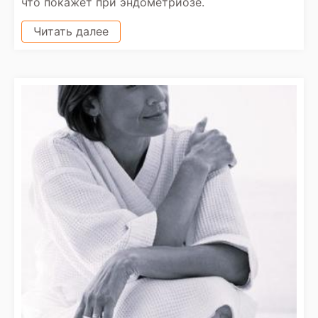
что покажет при эндометриозе.
Читать далее