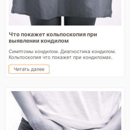
Что покажет кольпоскопия при
выявлении кондилом
Симптомы кондилом. Диагностика кондилом.
Кольпоскопия что покажет при кондиломах.
Читать далее