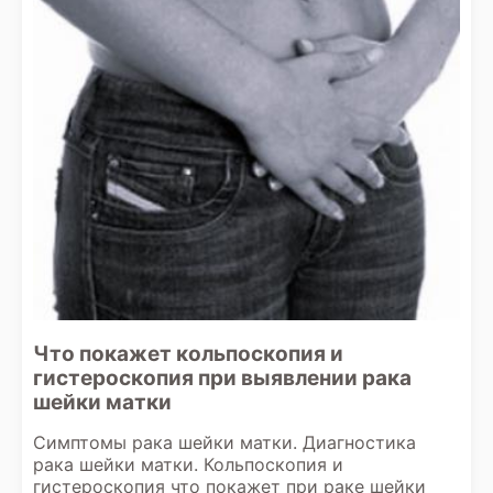
Что покажет кольпоскопия и
гистероскопия при выявлении рака
шейки матки
Симптомы рака шейки матки. Диагностика
рака шейки матки. Кольпоскопия и
гистероскопия что покажет при раке шейки