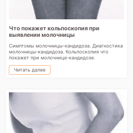
Что покажет кольпоскопия при
выявлении молочницы
Симптомы молочницы-кандидоза. Диагностика
молочницы-кандидоза. Кольпоскопия что
покажет при молочнице-кандидозе.
Читать далее