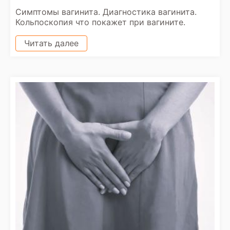
Симптомы вагинита. Диагностика вагинита.
Кольпоскопия что покажет при вагините.
Читать далее