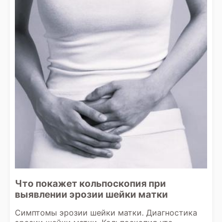
Что покажет кольпоскопия при
выявлении эрозии шейки матки
Симптомы эрозии шейки матки. Диагностика