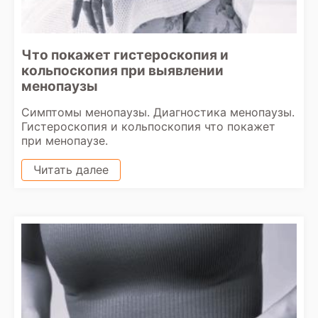
Что покажет гистероскопия и
кольпоскопия при выявлении
менопаузы
Симптомы менопаузы. Диагностика менопаузы.
Гистероскопия и кольпоскопия что покажет
при менопаузе.
Читать далее