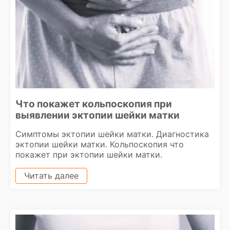
Что покажет кольпоскопия при
выявлении эктопии шейки матки
Симптомы эктопии шейки матки. Диагностика
эктопии шейки матки. Кольпоскопия что
покажет при эктопии шейки матки.
Читать далее