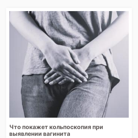
Что покажет кольпоскопия при
выявлении вагинита