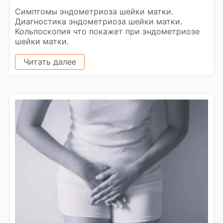
Симптомы эндометриоза шейки матки.
Диагностика эндометриоза шейки матки.
Кольпоскопия что покажет при эндометриозе
шейки матки.
Читать далее