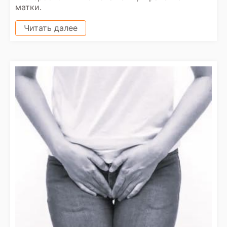
матки.
Читать далее