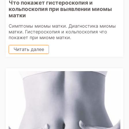
Что покажет гистероскопия и
кольпоскопия при выявлении миомы
матки
Симптомы миомы матки. Диагностика миомы
матки. Гистероскопия и кольпоскопия что
покажет при миоме матки.
Читать далее