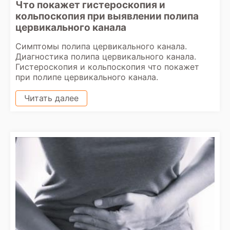
Что покажет гистероскопия и
кольпоскопия при выявлении полипа
цервикального канала
Симптомы полипа цервикального канала.
Диагностика полипа цервикального канала.
Гистероскопия и кольпоскопия что покажет
при полипе цервикального канала.
Читать далее